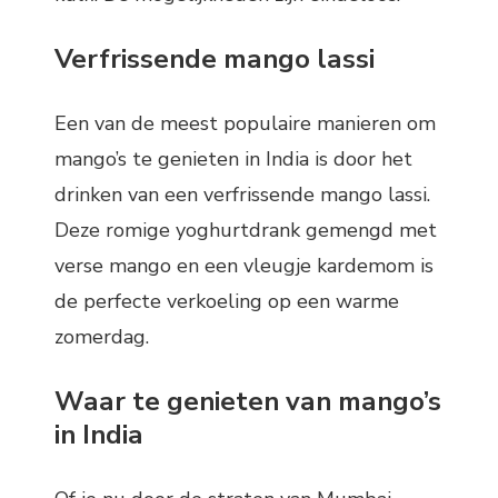
Verfrissende mango lassi
Een van de meest populaire manieren om
mango’s te genieten in India is door het
drinken van een verfrissende mango lassi.
Deze romige yoghurtdrank gemengd met
verse mango en een vleugje kardemom is
de perfecte verkoeling op een warme
zomerdag.
Waar te genieten van mango’s
in India