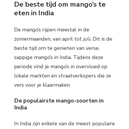
De beste tijd om mango’s te
eten in India
De mango’s rijpen meestal in de
zomermaanden, van april tot juli. Dit is de
beste tijd om te genieten van verse,
sappige mango’s in India. Tijdens deze
periode vind je mango’s in overvloed op
lokale markten en straatverkopers die ze
vers voor je klaarmaken.
De populairste mango-soorten in
India
In India zijn enkele van de meest populaire