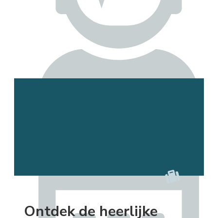
Esmee
Ontdek de heerlijke