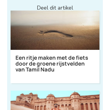
Deel dit artikel
Een ritje maken met de fiets
door de groene rijstvelden
van Tamil Nadu