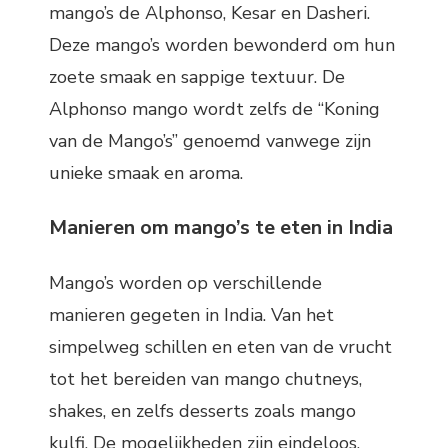
mango’s de Alphonso, Kesar en Dasheri.
Deze mango’s worden bewonderd om hun
zoete smaak en sappige textuur. De
Alphonso mango wordt zelfs de “Koning
van de Mango’s” genoemd vanwege zijn
unieke smaak en aroma.
Manieren om mango’s te eten in India
Mango’s worden op verschillende
manieren gegeten in India. Van het
simpelweg schillen en eten van de vrucht
tot het bereiden van mango chutneys,
shakes, en zelfs desserts zoals mango
kulfi. De mogelijkheden zijn eindeloos.