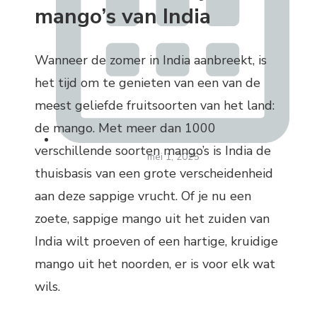
mango’s van India
Wanneer de zomer in India aanbreekt, is
het tijd om te genieten van een van de
meest geliefde fruitsoorten van het land:
de mango. Met meer dan 1000
verschillende soorten mango’s is India de
mei 1, 2025
thuisbasis van een grote verscheidenheid
aan deze sappige vrucht. Of je nu een
zoete, sappige mango uit het zuiden van
India wilt proeven of een hartige, kruidige
mango uit het noorden, er is voor elk wat
wils.