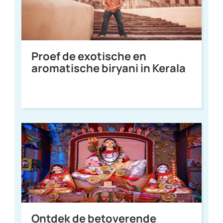
Proef de exotische en
aromatische biryani in Kerala
Ontdek de betoverende