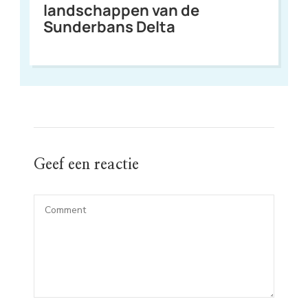
landschappen van de
Sunderbans Delta
Geef een reactie