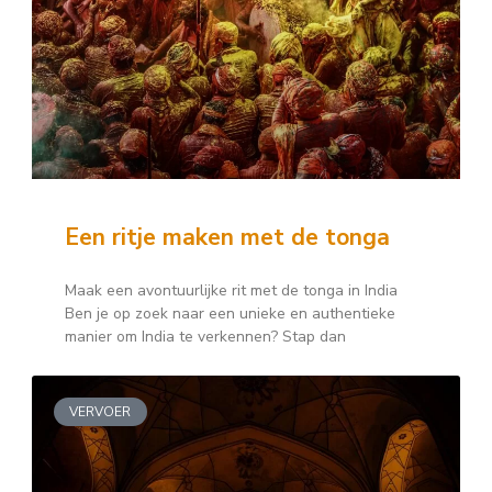
Een ritje maken met de tonga
Maak een avontuurlijke rit met de tonga in India
Ben je op zoek naar een unieke en authentieke
manier om India te verkennen? Stap dan
VERVOER