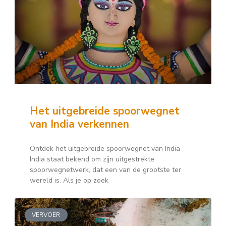
Het uitgebreide spoorwegnet
van India verkennen
Ontdek het uitgebreide spoorwegnet van India
India staat bekend om zijn uitgestrekte
spoorwegnetwerk, dat een van de grootste ter
wereld is. Als je op zoek
VERVOER