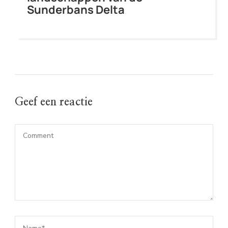
Sunderbans Delta
Geef een reactie