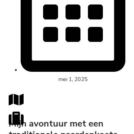
mei 1, 2025
Mijn avontuur met een