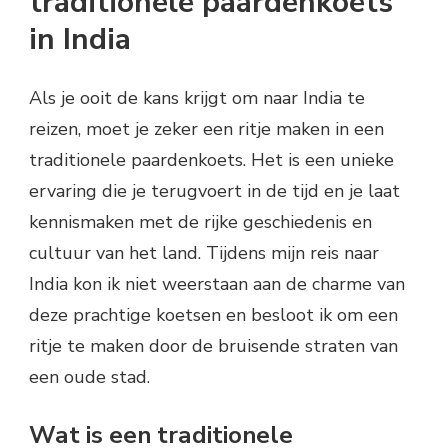
traditionele paardenkoets
in India
Als je ooit de kans krijgt om naar India te
reizen, moet je zeker een ritje maken in een
traditionele paardenkoets. Het is een unieke
ervaring die je terugvoert in de tijd en je laat
kennismaken met de rijke geschiedenis en
cultuur van het land. Tijdens mijn reis naar
India kon ik niet weerstaan aan de charme van
deze prachtige koetsen en besloot ik om een
ritje te maken door de bruisende straten van
een oude stad.
Wat is een traditionele