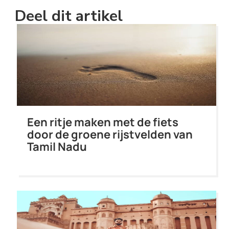
Deel dit artikel
Een ritje maken met de fiets
door de groene rijstvelden van
Tamil Nadu