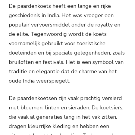
De paardenkoets heeft een lange en rijke
geschiedenis in India. Het was vroeger een
populair vervoersmiddel onder de royalty en
de elite. Tegenwoordig wordt de koets
voornamelijk gebruikt voor toeristische
doeleinden en bij speciale gelegenheden, zoals
bruiloften en festivals. Het is een symbool van
traditie en elegantie dat de charme van het
oude India weerspiegelt.
De paardenkoetsen zijn vaak prachtig versierd
met bloemen, linten en sieraden. De koetsiers,
die vaak al generaties lang in het vak zitten,
dragen kleurrijke kleding en hebben een