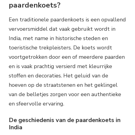
paardenkoets?
Een traditionele paardenkoets is een opvallend
vervoersmiddel dat vaak gebruikt wordt in
India, met name in historische steden en
toeristische trekpleisters. De koets wordt
voortgetrokken door een of meerdere paarden
en is vaak prachtig versierd met kleurrijke
stoffen en decoraties. Het geluid van de
hoeven op de straatstenen en het geklingel
van de belletjes zorgen voor een authentieke
en sfeervolle ervaring.
De geschiedenis van de paardenkoets in
India