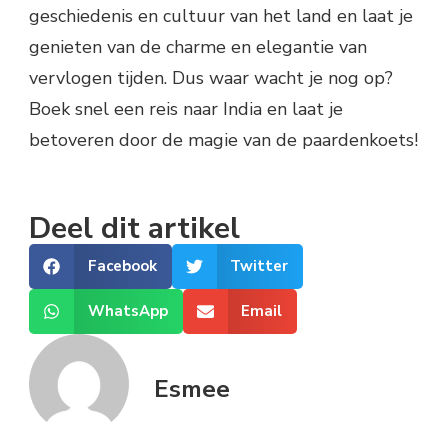
geschiedenis en cultuur van het land en laat je
genieten van de charme en elegantie van
vervlogen tijden. Dus waar wacht je nog op?
Boek snel een reis naar India en laat je
betoveren door de magie van de paardenkoets!
Deel dit artikel
Facebook
Twitter
WhatsApp
Email
Esmee