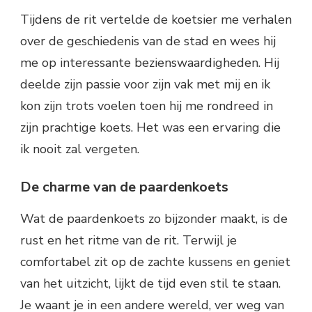
Tijdens de rit vertelde de koetsier me verhalen
over de geschiedenis van de stad en wees hij
me op interessante bezienswaardigheden. Hij
deelde zijn passie voor zijn vak met mij en ik
kon zijn trots voelen toen hij me rondreed in
zijn prachtige koets. Het was een ervaring die
ik nooit zal vergeten.
De charme van de paardenkoets
Wat de paardenkoets zo bijzonder maakt, is de
rust en het ritme van de rit. Terwijl je
comfortabel zit op de zachte kussens en geniet
van het uitzicht, lijkt de tijd even stil te staan.
Je waant je in een andere wereld, ver weg van