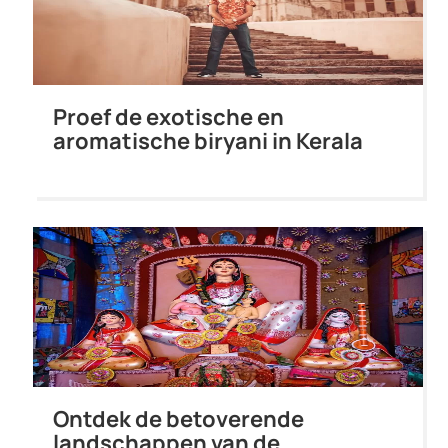
Proef de exotische en
aromatische biryani in Kerala
Ontdek de betoverende
landschappen van de