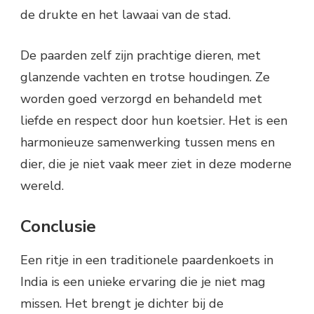
de drukte en het lawaai van de stad.
De paarden zelf zijn prachtige dieren, met
glanzende vachten en trotse houdingen. Ze
worden goed verzorgd en behandeld met
liefde en respect door hun koetsier. Het is een
harmonieuze samenwerking tussen mens en
dier, die je niet vaak meer ziet in deze moderne
wereld.
Conclusie
Een ritje in een traditionele paardenkoets in
India is een unieke ervaring die je niet mag
missen. Het brengt je dichter bij de