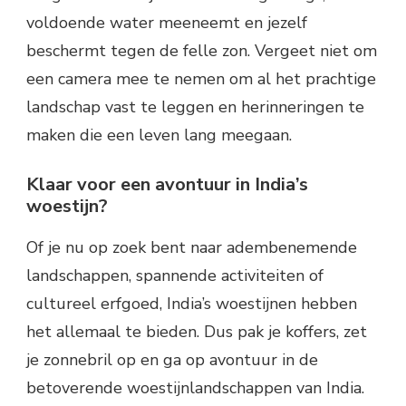
voldoende water meeneemt en jezelf
beschermt tegen de felle zon. Vergeet niet om
een camera mee te nemen om al het prachtige
landschap vast te leggen en herinneringen te
maken die een leven lang meegaan.
Klaar voor een avontuur in India’s
woestijn?
Of je nu op zoek bent naar adembenemende
landschappen, spannende activiteiten of
cultureel erfgoed, India’s woestijnen hebben
het allemaal te bieden. Dus pak je koffers, zet
je zonnebril op en ga op avontuur in de
betoverende woestijnlandschappen van India.