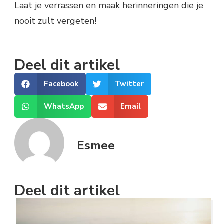
Laat je verrassen en maak herinneringen die je
nooit zult vergeten!
Deel dit artikel
Facebook
Twitter
WhatsApp
Email
Esmee
Deel dit artikel