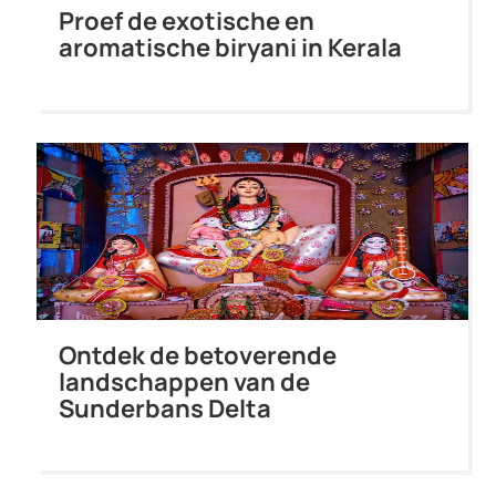
Proef de exotische en
aromatische biryani in Kerala
Ontdek de betoverende
landschappen van de
Sunderbans Delta