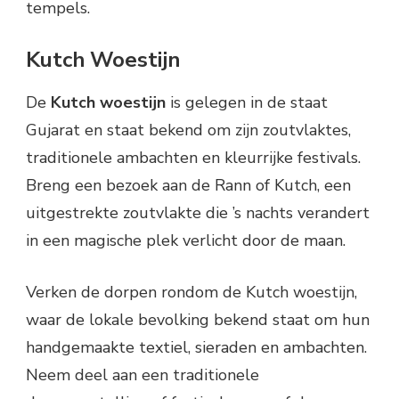
tempels.
Kutch Woestijn
De
Kutch woestijn
is gelegen in de staat
Gujarat en staat bekend om zijn zoutvlaktes,
traditionele ambachten en kleurrijke festivals.
Breng een bezoek aan de Rann of Kutch, een
uitgestrekte zoutvlakte die ’s nachts verandert
in een magische plek verlicht door de maan.
Verken de dorpen rondom de Kutch woestijn,
waar de lokale bevolking bekend staat om hun
handgemaakte textiel, sieraden en ambachten.
Neem deel aan een traditionele