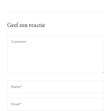
Geef een reactie