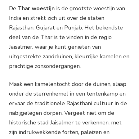
De
Thar woestijn
is de grootste woestijn van
India en strekt zich uit over de staten
Rajasthan, Gujarat en Punjab. Het bekendste
deel van de Thar is te vinden in de regio
Jaisalmer, waar je kunt genieten van
uitgestrekte zandduinen, kleurrijke kamelen en
prachtige zonsondergangen.
Maak een kamelentocht door de duinen, slaap
onder de sterrenhemel in een tentenkamp en
ervaar de traditionele Rajasthani cultuur in de
nabijgelegen dorpen. Vergeet niet om de
historische stad Jaisalmer te verkennen, met
zijn indrukwekkende forten, paleizen en