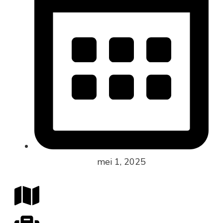
mei 1, 2025