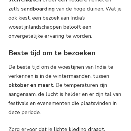
zelfs
sandboarding
van de hoge duinen. Wat je
ook kiest, een bezoek aan India’s
woestijnlandschappen belooft een
onvergetelijke ervaring te worden.
Beste tijd om te bezoeken
De beste tijd om de woestijnen van India te
verkennen is in de wintermaanden, tussen
oktober en maart
. De temperaturen zijn
aangenaam, de lucht is helder en er zijn tal van
festivals en evenementen die plaatsvinden in
deze periode.
Zorg ervoor dat je lichte kleding draagt,