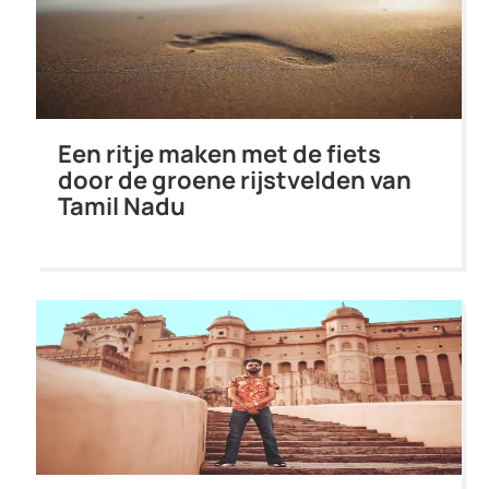
Een ritje maken met de fiets
door de groene rijstvelden van
Tamil Nadu