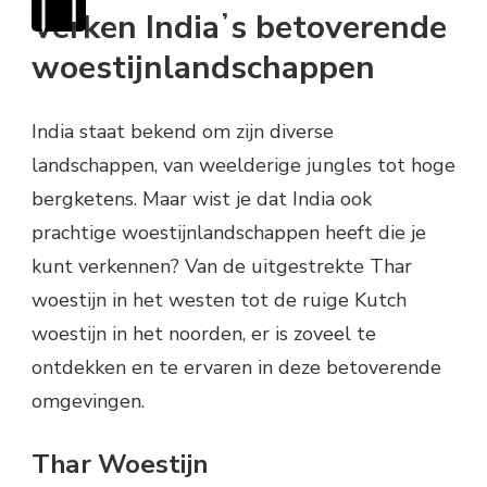
Verken Indiaʼs betoverende
woestijnlandschappen
India staat bekend om zijn diverse
landschappen, van weelderige jungles tot hoge
bergketens. Maar wist je dat India ook
prachtige woestijnlandschappen heeft die je
kunt verkennen? Van de uitgestrekte Thar
woestijn in het westen tot de ruige Kutch
woestijn in het noorden, er is zoveel te
ontdekken en te ervaren in deze betoverende
omgevingen.
Thar Woestijn