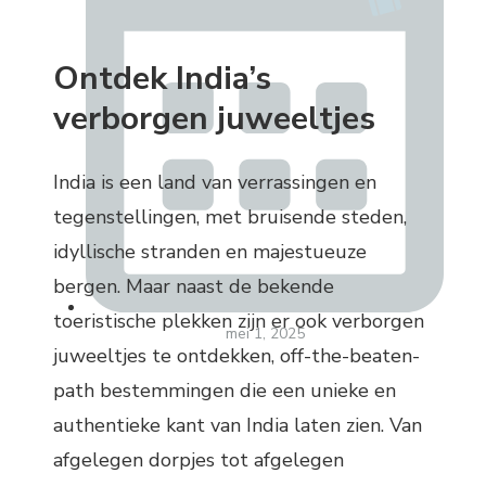
Ontdek India’s
verborgen juweeltjes
India is een land van verrassingen en
tegenstellingen, met bruisende steden,
idyllische stranden en majestueuze
bergen. Maar naast de bekende
toeristische plekken zijn er ook verborgen
mei 1, 2025
juweeltjes te ontdekken, off-the-beaten-
path bestemmingen die een unieke en
authentieke kant van India laten zien. Van
afgelegen dorpjes tot afgelegen