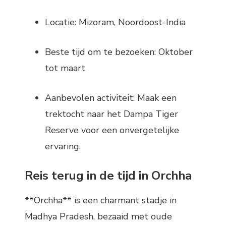
Locatie: Mizoram, Noordoost-India
Beste tijd om te bezoeken: Oktober
tot maart
Aanbevolen activiteit: Maak een
trektocht naar het Dampa Tiger
Reserve voor een onvergetelijke
ervaring.
Reis terug in de tijd in Orchha
**Orchha** is een charmant stadje in
Madhya Pradesh, bezaaid met oude