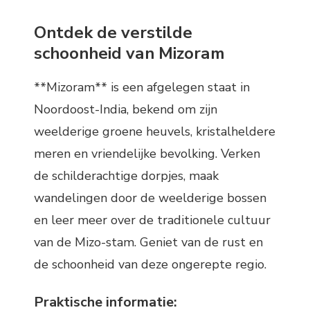
Ontdek de verstilde
schoonheid van Mizoram
**Mizoram** is een afgelegen staat in
Noordoost-India, bekend om zijn
weelderige groene heuvels, kristalheldere
meren en vriendelijke bevolking. Verken
de schilderachtige dorpjes, maak
wandelingen door de weelderige bossen
en leer meer over de traditionele cultuur
van de Mizo-stam. Geniet van de rust en
de schoonheid van deze ongerepte regio.
Praktische informatie: