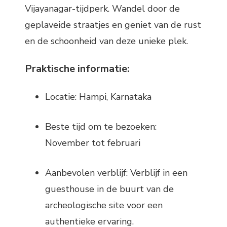
Vijayanagar-tijdperk. Wandel door de
geplaveide straatjes en geniet van de rust
en de schoonheid van deze unieke plek.
Praktische informatie:
Locatie: Hampi, Karnataka
Beste tijd om te bezoeken:
November tot februari
Aanbevolen verblijf: Verblijf in een
guesthouse in de buurt van de
archeologische site voor een
authentieke ervaring.