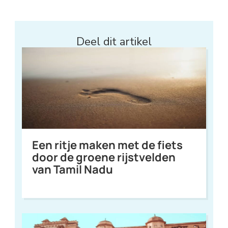
Deel dit artikel
Een ritje maken met de fiets
door de groene rijstvelden
van Tamil Nadu