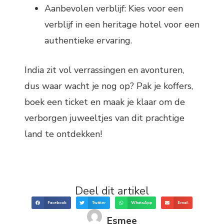
Aanbevolen verblijf: Kies voor een
verblijf in een heritage hotel voor een
authentieke ervaring.
India zit vol verrassingen en avonturen,
dus waar wacht je nog op? Pak je koffers,
boek een ticket en maak je klaar om de
verborgen juweeltjes van dit prachtige
land te ontdekken!
Deel dit artikel
Facebook
Twitter
WhatsApp
Email
Esmee