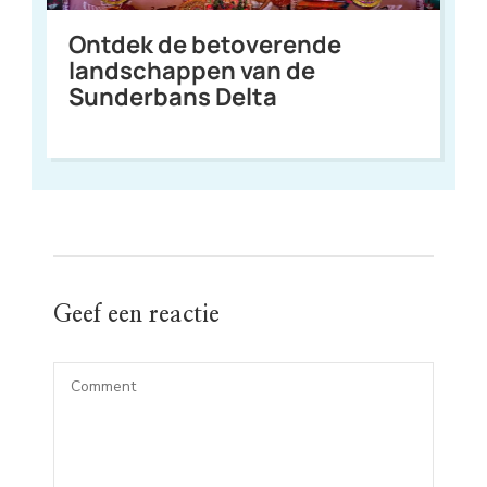
Ontdek de betoverende
landschappen van de
Sunderbans Delta
Geef een reactie