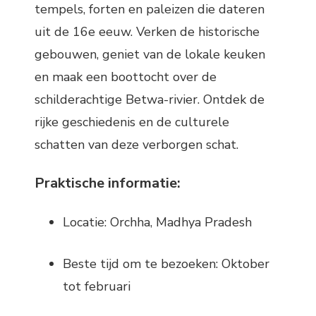
tempels, forten en paleizen die dateren
uit de 16e eeuw. Verken de historische
gebouwen, geniet van de lokale keuken
en maak een boottocht over de
schilderachtige Betwa-rivier. Ontdek de
rijke geschiedenis en de culturele
schatten van deze verborgen schat.
Praktische informatie:
Locatie: Orchha, Madhya Pradesh
Beste tijd om te bezoeken: Oktober
tot februari