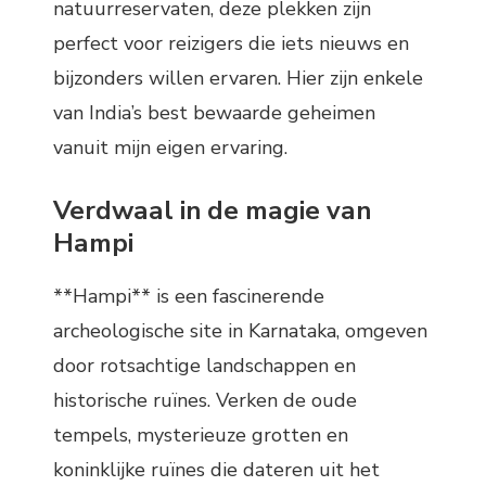
natuurreservaten, deze plekken zijn
perfect voor reizigers die iets nieuws en
bijzonders willen ervaren. Hier zijn enkele
van India’s best bewaarde geheimen
vanuit mijn eigen ervaring.
Verdwaal in de magie van
Hampi
**Hampi** is een fascinerende
archeologische site in Karnataka, omgeven
door rotsachtige landschappen en
historische ruïnes. Verken de oude
tempels, mysterieuze grotten en
koninklijke ruïnes die dateren uit het