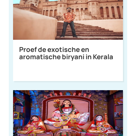
Proef de exotische en
aromatische biryani in Kerala