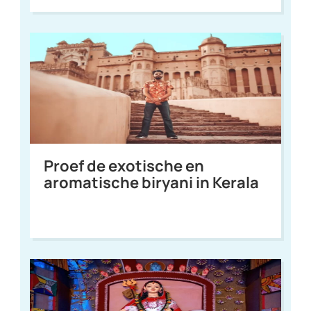
Proef de exotische en
aromatische biryani in Kerala