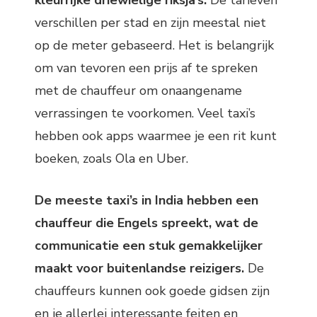
verschillen per stad en zijn meestal niet
op de meter gebaseerd. Het is belangrijk
om van tevoren een prijs af te spreken
met de chauffeur om onaangename
verrassingen te voorkomen. Veel taxi’s
hebben ook apps waarmee je een rit kunt
boeken, zoals Ola en Uber.
De meeste taxi’s in India hebben een
chauffeur die Engels spreekt, wat de
communicatie een stuk gemakkelijker
maakt voor buitenlandse reizigers.
De
chauffeurs kunnen ook goede gidsen zijn
en je allerlei interessante feiten en