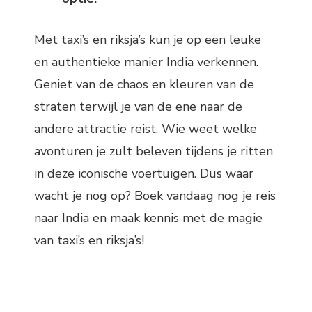
Met taxi’s en riksja’s kun je op een leuke
en authentieke manier India verkennen.
Geniet van de chaos en kleuren van de
straten terwijl je van de ene naar de
andere attractie reist. Wie weet welke
avonturen je zult beleven tijdens je ritten
in deze iconische voertuigen. Dus waar
wacht je nog op? Boek vandaag nog je reis
naar India en maak kennis met de magie
van taxi’s en riksja’s!