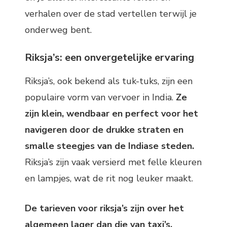
verhalen over de stad vertellen terwijl je
onderweg bent.
Riksja’s: een onvergetelijke ervaring
Riksja’s, ook bekend als tuk-tuks, zijn een
populaire vorm van vervoer in India.
Ze
zijn klein, wendbaar en perfect voor het
navigeren door de drukke straten en
smalle steegjes van de Indiase steden.
Riksja’s zijn vaak versierd met felle kleuren
en lampjes, wat de rit nog leuker maakt.
De tarieven voor riksja’s zijn over het
algemeen lager dan die van taxi’s,