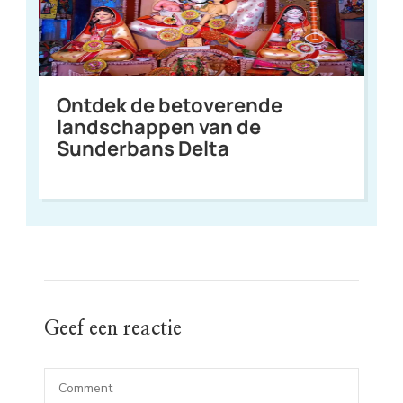
Ontdek de betoverende
landschappen van de
Sunderbans Delta
Geef een reactie