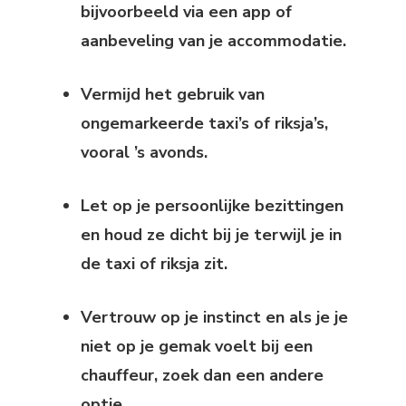
bijvoorbeeld via een app of
aanbeveling van je accommodatie.
Vermijd het gebruik van
ongemarkeerde taxi’s of riksja’s,
vooral ’s avonds.
Let op je persoonlijke bezittingen
en houd ze dicht bij je terwijl je in
de taxi of riksja zit.
Vertrouw op je instinct en als je je
niet op je gemak voelt bij een
chauffeur, zoek dan een andere
optie.