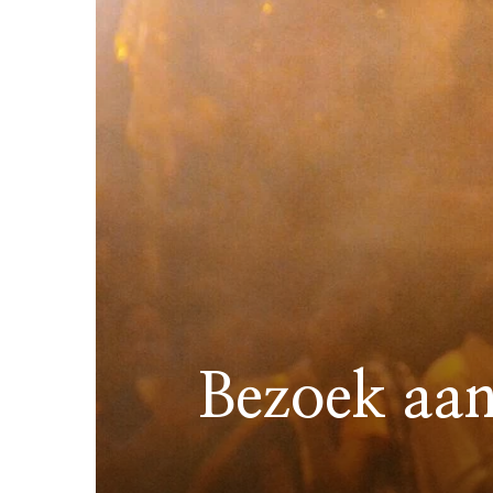
Bezoek aan 