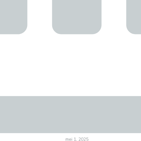
mei 1, 2025