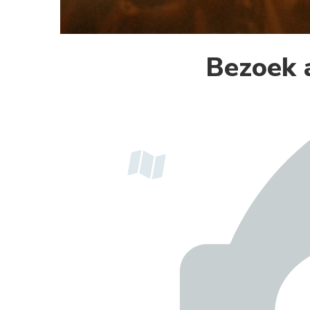
Bezoek a