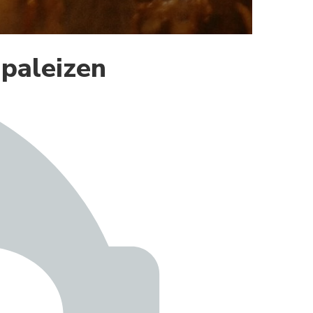
 paleizen