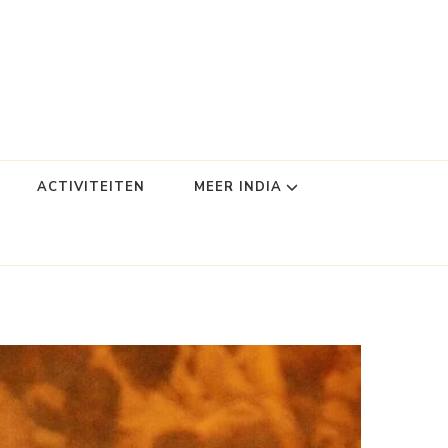
ACTIVITEITEN
MEER INDIA