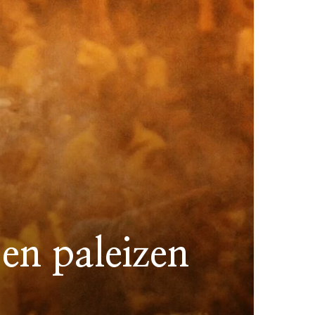
 en paleizen