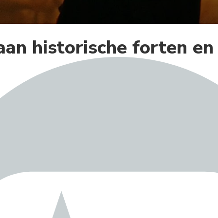
an historische forten en