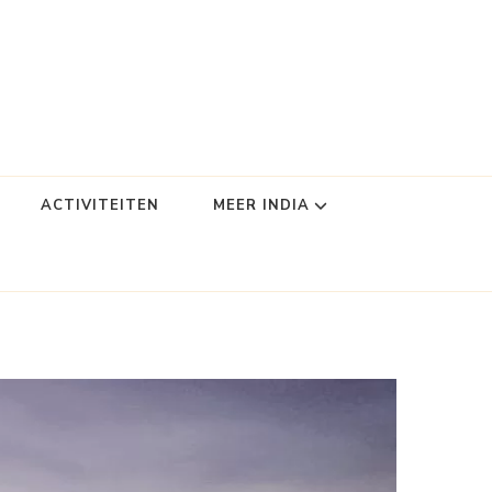
ACTIVITEITEN
MEER INDIA