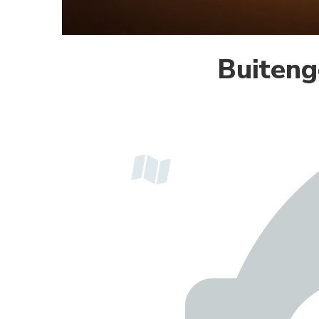
Buiteng