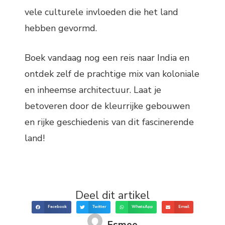
vele culturele invloeden die het land
hebben gevormd.
Boek vandaag nog een reis naar India en
ontdek zelf de prachtige mix van koloniale
en inheemse architectuur. Laat je
betoveren door de kleurrijke gebouwen
en rijke geschiedenis van dit fascinerende
land!
Deel dit artikel
Facebook
Twitter
WhatsApp
Email
Esmee