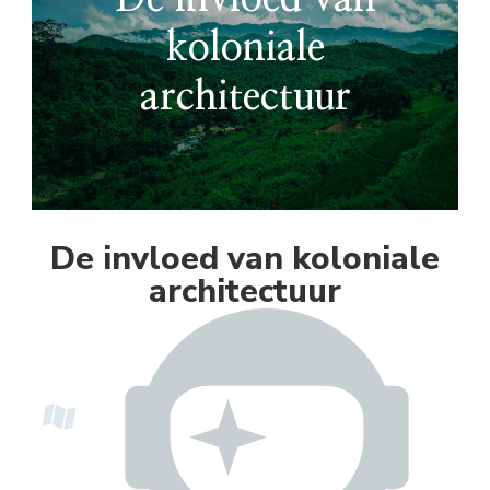
koloniale
architectuur
De invloed van koloniale
architectuur