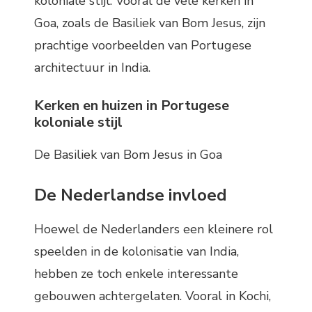
koloniale stijl. Vooral de vele kerken in
Goa, zoals de Basiliek van Bom Jesus, zijn
prachtige voorbeelden van Portugese
architectuur in India.
Kerken en huizen in Portugese
koloniale stijl
De Basiliek van Bom Jesus in Goa
De Nederlandse invloed
Hoewel de Nederlanders een kleinere rol
speelden in de kolonisatie van India,
hebben ze toch enkele interessante
gebouwen achtergelaten. Vooral in Kochi,