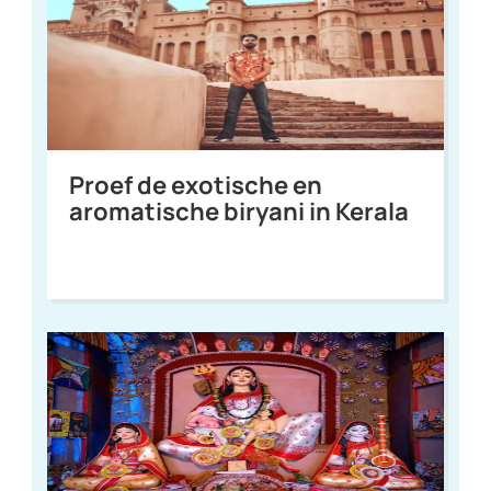
Proef de exotische en
aromatische biryani in Kerala