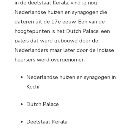
in de deelstaat Kerala, vind je nog
Nederlandse huizen en synagogen die
dateren uit de 17e eeuw. Een van de
hoogtepunten is het Dutch Palace, een
paleis dat werd gebouwd door de
Nederlanders maar later door de Indiase
heersers werd overgenomen.
Nederlandse huizen en synagogen in
Kochi
Dutch Palace
Deelstaat Kerala