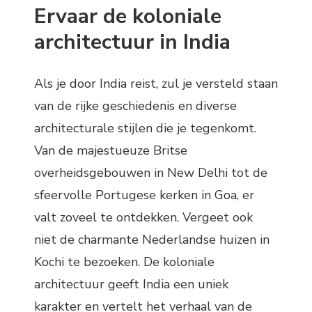
Ervaar de koloniale
architectuur in India
Als je door India reist, zul je versteld staan
van de rijke geschiedenis en diverse
architecturale stijlen die je tegenkomt.
Van de majestueuze Britse
overheidsgebouwen in New Delhi tot de
sfeervolle Portugese kerken in Goa, er
valt zoveel te ontdekken. Vergeet ook
niet de charmante Nederlandse huizen in
Kochi te bezoeken. De koloniale
architectuur geeft India een uniek
karakter en vertelt het verhaal van de