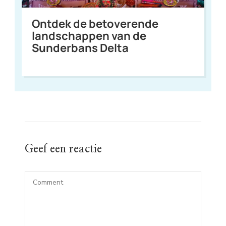
Ontdek de betoverende
landschappen van de
Sunderbans Delta
Geef een reactie