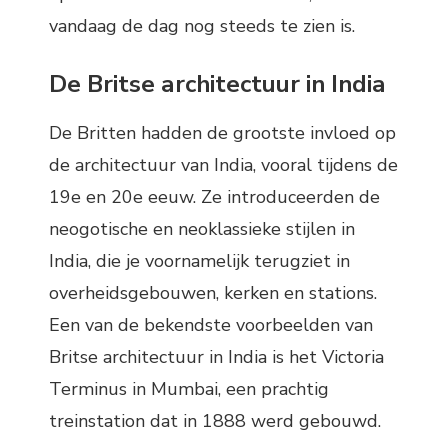
vandaag de dag nog steeds te zien is.
De Britse architectuur in India
De Britten hadden de grootste invloed op
de architectuur van India, vooral tijdens de
19e en 20e eeuw. Ze introduceerden de
neogotische en neoklassieke stijlen in
India, die je voornamelijk terugziet in
overheidsgebouwen, kerken en stations.
Een van de bekendste voorbeelden van
Britse architectuur in India is het Victoria
Terminus in Mumbai, een prachtig
treinstation dat in 1888 werd gebouwd.