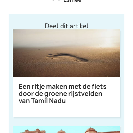
Deel dit artikel
Een ritje maken met de fiets
door de groene rijstvelden
van Tamil Nadu