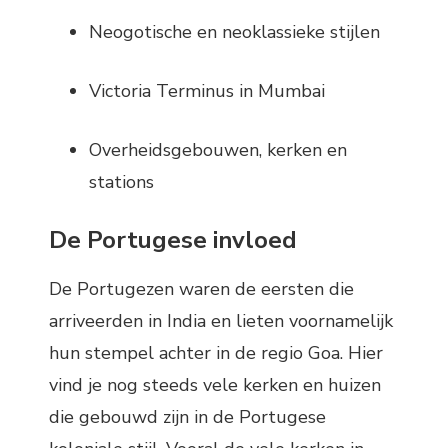
Neogotische en neoklassieke stijlen
Victoria Terminus in Mumbai
Overheidsgebouwen, kerken en
stations
De Portugese invloed
De Portugezen waren de eersten die
arriveerden in India en lieten voornamelijk
hun stempel achter in de regio Goa. Hier
vind je nog steeds vele kerken en huizen
die gebouwd zijn in de Portugese