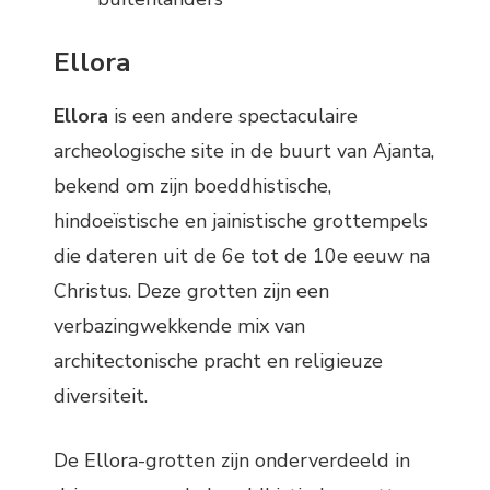
Ellora
Ellora
is een andere spectaculaire
archeologische site in de buurt van Ajanta,
bekend om zijn boeddhistische,
hindoeïstische en jainistische grottempels
die dateren uit de 6e tot de 10e eeuw na
Christus. Deze grotten zijn een
verbazingwekkende mix van
architectonische pracht en religieuze
diversiteit.
De Ellora-grotten zijn onderverdeeld in