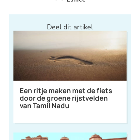
Deel dit artikel
Een ritje maken met de fiets
door de groene rijstvelden
van Tamil Nadu