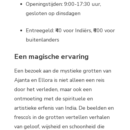
Openingstijden: 9:00-17:30 uur,
gesloten op dinsdagen
Entreegeld: ₹40 voor Indiërs, ₹600 voor
buitenlanders
Een magische ervaring
Een bezoek aan de mystieke grotten van
Ajanta en Ellora is niet alleen een reis
door het verleden, maar ook een
ontmoeting met de spirituele en
artistieke erfenis van India. De beelden en
fresco’s in de grotten vertellen verhalen
van geloof, wijsheid en schoonheid die