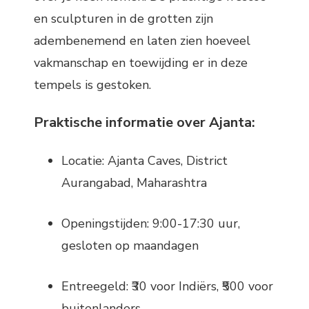
en sculpturen in de grotten zijn
adembenemend en laten zien hoeveel
vakmanschap en toewijding er in deze
tempels is gestoken.
Praktische informatie over Ajanta:
Locatie: Ajanta Caves, District
Aurangabad, Maharashtra
Openingstijden: 9:00-17:30 uur,
gesloten op maandagen
Entreegeld: ₹30 voor Indiërs, ₹500 voor
buitenlanders