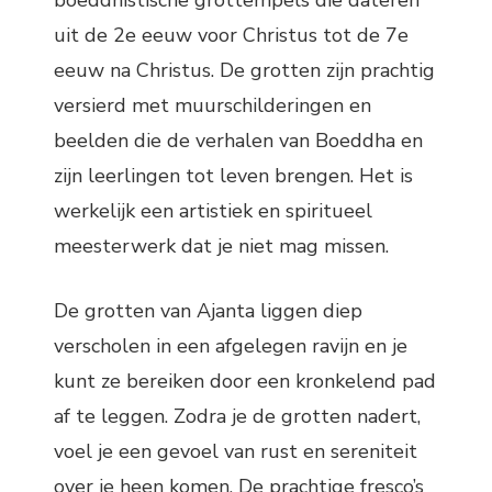
uit de 2e eeuw voor Christus tot de 7e
eeuw na Christus. De grotten zijn prachtig
versierd met muurschilderingen en
beelden die de verhalen van Boeddha en
zijn leerlingen tot leven brengen. Het is
werkelijk een artistiek en spiritueel
meesterwerk dat je niet mag missen.
De grotten van Ajanta liggen diep
verscholen in een afgelegen ravijn en je
kunt ze bereiken door een kronkelend pad
af te leggen. Zodra je de grotten nadert,
voel je een gevoel van rust en sereniteit
over je heen komen. De prachtige fresco’s