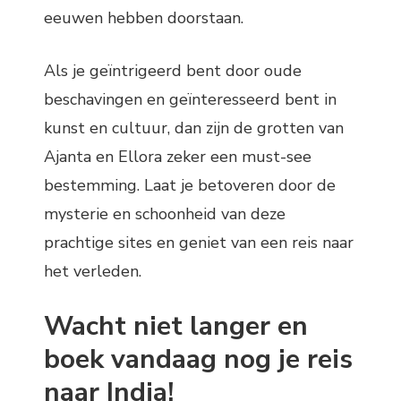
eeuwen hebben doorstaan.
Als je geïntrigeerd bent door oude
beschavingen en geïnteresseerd bent in
kunst en cultuur, dan zijn de grotten van
Ajanta en Ellora zeker een must-see
bestemming. Laat je betoveren door de
mysterie en schoonheid van deze
prachtige sites en geniet van een reis naar
het verleden.
Wacht niet langer en
boek vandaag nog je reis
naar India!