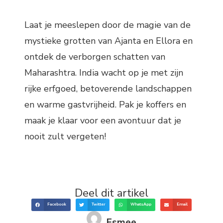
Laat je meeslepen door de magie van de
mystieke grotten van Ajanta en Ellora en
ontdek de verborgen schatten van
Maharashtra. India wacht op je met zijn
rijke erfgoed, betoverende landschappen
en warme gastvrijheid. Pak je koffers en
maak je klaar voor een avontuur dat je
nooit zult vergeten!
Deel dit artikel
Facebook
Twitter
WhatsApp
Email
Esmee