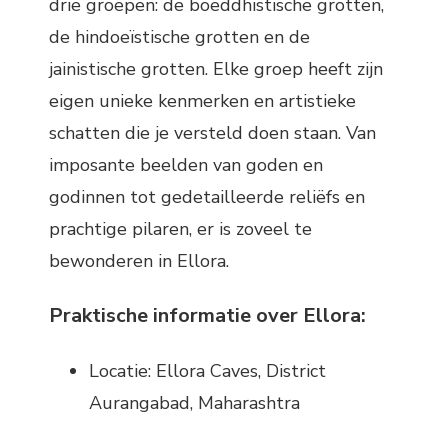
drie groepen: de boeddhistische grotten,
de hindoeïstische grotten en de
jainistische grotten. Elke groep heeft zijn
eigen unieke kenmerken en artistieke
schatten die je versteld doen staan. Van
imposante beelden van goden en
godinnen tot gedetailleerde reliëfs en
prachtige pilaren, er is zoveel te
bewonderen in Ellora.
Praktische informatie over Ellora:
Locatie: Ellora Caves, District
Aurangabad, Maharashtra