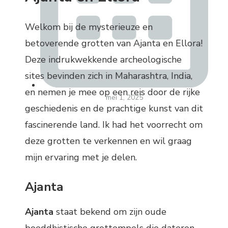
Welkom bij de mysterieuze en
betoverende grotten van Ajanta en Ellora!
Deze indrukwekkende archeologische
sites bevinden zich in Maharashtra, India,
en nemen je mee op een reis door de rijke
mei 1, 2025
geschiedenis en de prachtige kunst van dit
fascinerende land. Ik had het voorrecht om
deze grotten te verkennen en wil graag
mijn ervaring met je delen.
Ajanta
Ajanta
staat bekend om zijn oude
boeddhistische grottempels die dateren