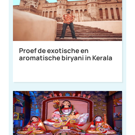
Proef de exotische en
aromatische biryani in Kerala