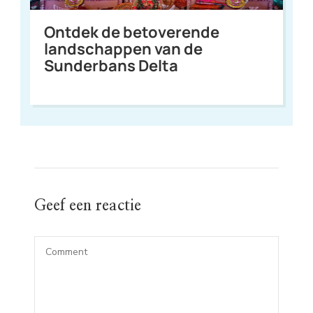
Ontdek de betoverende
landschappen van de
Sunderbans Delta
Geef een reactie