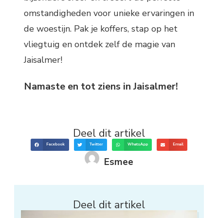
omstandigheden voor unieke ervaringen in
de woestijn. Pak je koffers, stap op het
vliegtuig en ontdek zelf de magie van
Jaisalmer!
Namaste en tot ziens in Jaisalmer!
Deel dit artikel
Facebook
Twitter
WhatsApp
Email
Esmee
Deel dit artikel