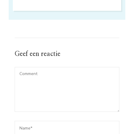
Geef een reactie