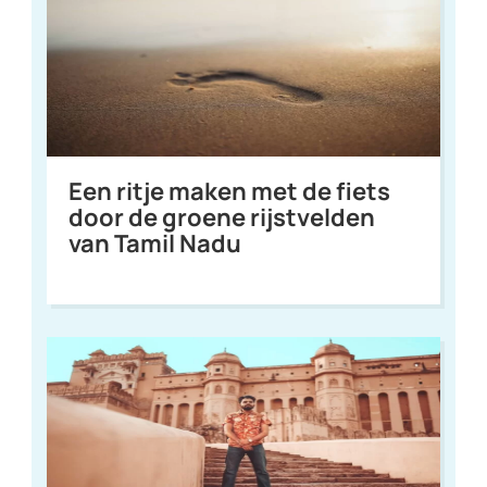
Een ritje maken met de fiets
door de groene rijstvelden
van Tamil Nadu