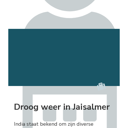
Esmee
Droog weer in Jaisalmer
India staat bekend om zijn diverse