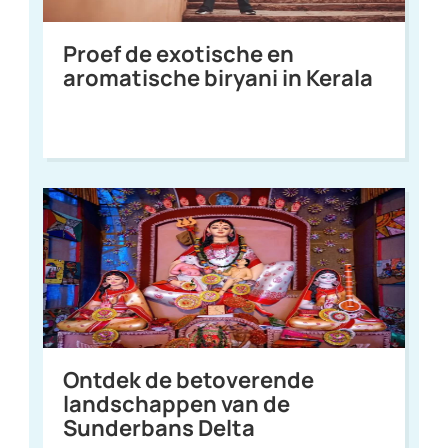
Proef de exotische en
aromatische biryani in Kerala
Ontdek de betoverende
landschappen van de
Sunderbans Delta