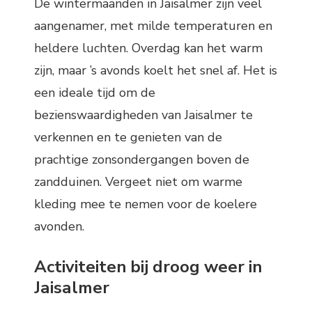
De wintermaanden in Jaisalmer zijn veel
aangenamer, met milde temperaturen en
heldere luchten. Overdag kan het warm
zijn, maar ’s avonds koelt het snel af. Het is
een ideale tijd om de
bezienswaardigheden van Jaisalmer te
verkennen en te genieten van de
prachtige zonsondergangen boven de
zandduinen. Vergeet niet om warme
kleding mee te nemen voor de koelere
avonden.
Activiteiten bij droog weer in
Jaisalmer