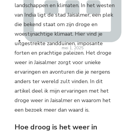
landschappen en klimaten. In het westen
van India ligt de stad Jaisalmer, een plek
die bekend staat om zijn droge en
woestijnachtige klimaat. Hier vind je
uitgestrekte zandduinen, imposante
mei 1, 2025
forten en prachtige paleizen. Het droge
weer in Jaisalmer zorgt voor unieke
ervaringen en avonturen die je nergens
anders ter wereld zult vinden. In dit
artikel deel ik mijn ervaringen met het
droge weer in Jaisalmer en waarom het
een bezoek meer dan waard is.
Hoe droog is het weer in