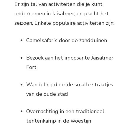
Er zijn tal van activiteiten die je kunt
ondernemen in Jaisalmer, ongeacht het
seizoen. Enkele populaire activiteiten zijn:
Camelsafari’s door de zandduinen
Bezoek aan het imposante Jaisalmer
Fort
Wandeling door de smalle straatjes
van de oude stad
Overnachting in een traditioneel
tentenkamp in de woestijn