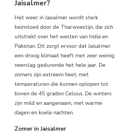
Jaisalmer?
Het weer in Jaisalmer wordt sterk
beïnvloed door de Tharwoestijn, die zich
uitstrekt over het westen van India en
Pakistan. Dit zorgt ervoor dat Jaisalmer
een droog klimaat heeft met zeer weinig
neerslag gedurende het hele jaar. De
zomers zijn extreem heet, met
temperaturen die kunnen oplopen tot
boven de 45 graden Celsius. De winters
zijn mild en aangenaam, met warme
dagen en koele nachten.
Zomer in Jaisalmer