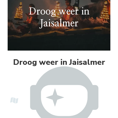
Droog weer in
Jaisalmer
Droog weer in Jaisalmer