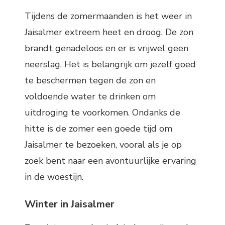
Tijdens de zomermaanden is het weer in
Jaisalmer extreem heet en droog. De zon
brandt genadeloos en er is vrijwel geen
neerslag. Het is belangrijk om jezelf goed
te beschermen tegen de zon en
voldoende water te drinken om
uitdroging te voorkomen. Ondanks de
hitte is de zomer een goede tijd om
Jaisalmer te bezoeken, vooral als je op
zoek bent naar een avontuurlijke ervaring
in de woestijn.
Winter in Jaisalmer