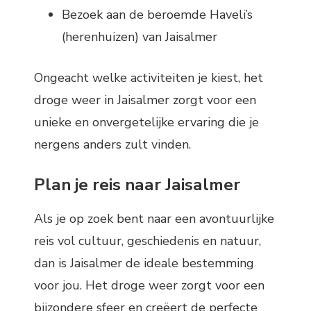
Bezoek aan de beroemde Haveli’s
(herenhuizen) van Jaisalmer
Ongeacht welke activiteiten je kiest, het
droge weer in Jaisalmer zorgt voor een
unieke en onvergetelijke ervaring die je
nergens anders zult vinden.
Plan je reis naar Jaisalmer
Als je op zoek bent naar een avontuurlijke
reis vol cultuur, geschiedenis en natuur,
dan is Jaisalmer de ideale bestemming
voor jou. Het droge weer zorgt voor een
bijzondere sfeer en creëert de perfecte