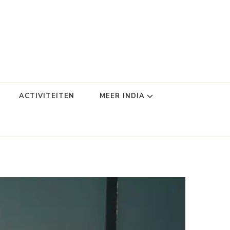
ACTIVITEITEN
MEER INDIA