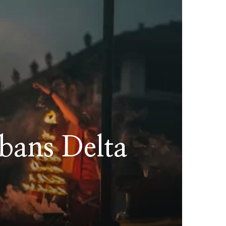
bans Delta