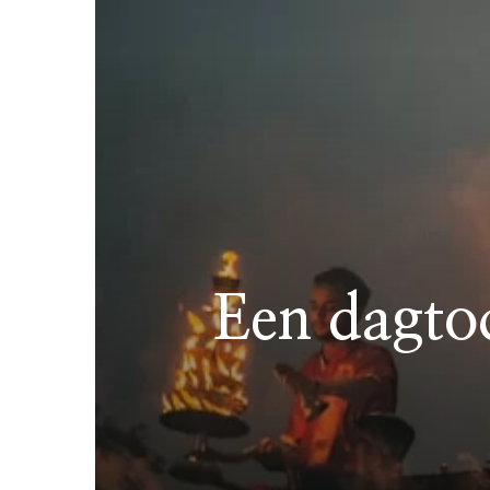
Een dagto