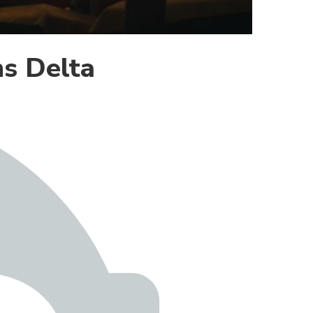
s Delta