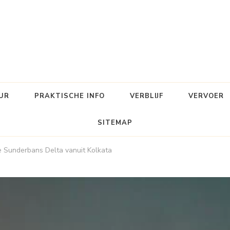
UR
PRAKTISCHE INFO
VERBLIJF
VERVOER
SITEMAP
e Sunderbans Delta vanuit Kolkata