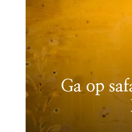
Ga op saf