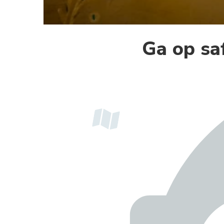
Ga op sa