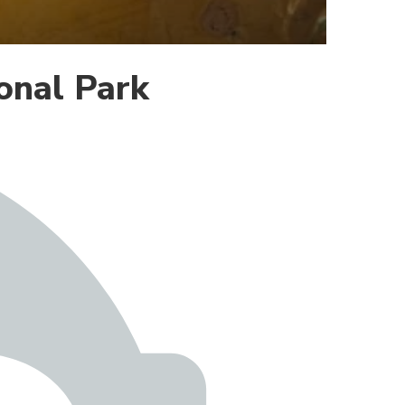
onal Park