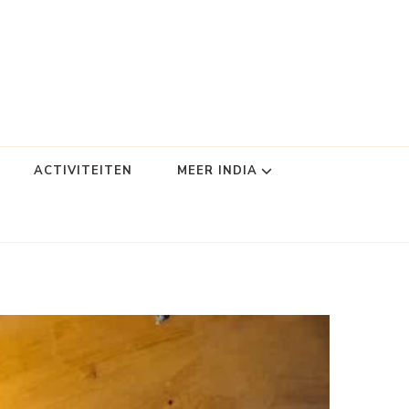
ACTIVITEITEN
MEER INDIA