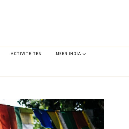
ACTIVITEITEN
MEER INDIA