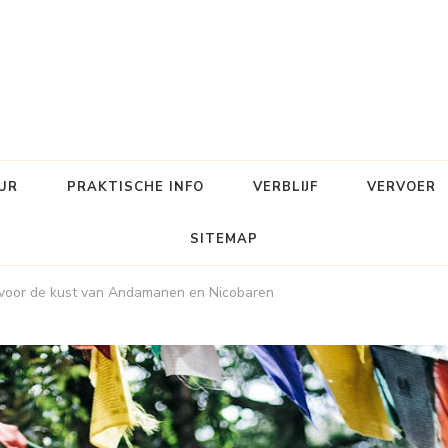
UR
PRAKTISCHE INFO
VERBLIJF
VERVOER
SITEMAP
 voor de kust van Andamanen en Nicobaren