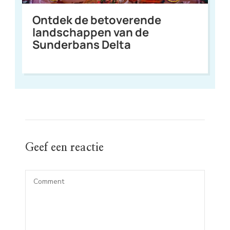
Ontdek de betoverende
landschappen van de
Sunderbans Delta
Geef een reactie