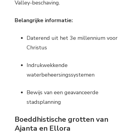
Valley-beschaving.
Belangrijke informatie:
Daterend uit het 3e millennium voor
Christus
Indrukwekkende
waterbeheersingssystemen
Bewijs van een geavanceerde
stadsplanning
Boeddhistische grotten van
Ajanta en Ellora