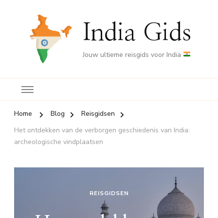
India Gids
Jouw ultieme reisgids voor India
Home
Blog
Reisgidsen
Het ontdekken van de verborgen geschiedenis van India:
archeologische vindplaatsen
REISGIDSEN