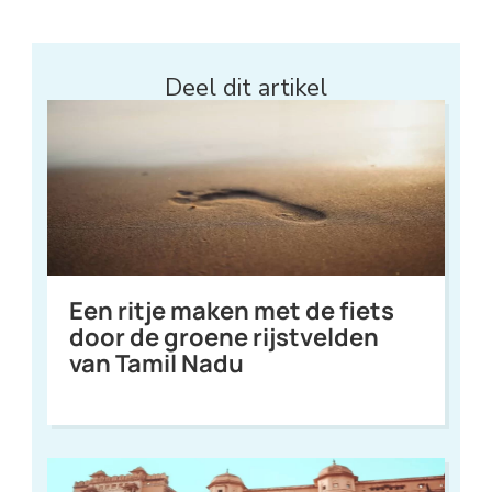
Deel dit artikel
Een ritje maken met de fiets
door de groene rijstvelden
van Tamil Nadu