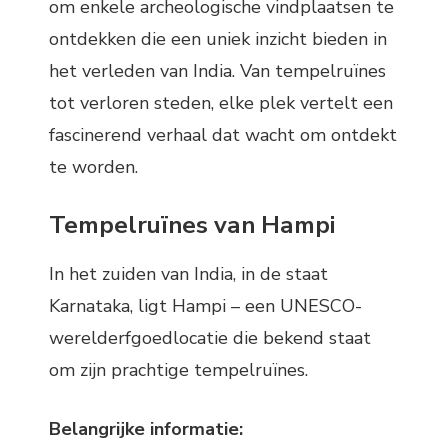
om enkele archeologische vindplaatsen te
ontdekken die een uniek inzicht bieden in
het verleden van India. Van tempelruïnes
tot verloren steden, elke plek vertelt een
fascinerend verhaal dat wacht om ontdekt
te worden.
Tempelruïnes van Hampi
In het zuiden van India, in de staat
Karnataka, ligt Hampi – een UNESCO-
werelderfgoedlocatie die bekend staat
om zijn prachtige tempelruïnes.
Belangrijke informatie: