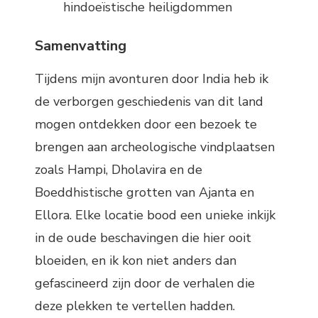
hindoeïstische heiligdommen
Samenvatting
Tijdens mijn avonturen door India heb ik
de verborgen geschiedenis van dit land
mogen ontdekken door een bezoek te
brengen aan archeologische vindplaatsen
zoals Hampi, Dholavira en de
Boeddhistische grotten van Ajanta en
Ellora. Elke locatie bood een unieke inkijk
in de oude beschavingen die hier ooit
bloeiden, en ik kon niet anders dan
gefascineerd zijn door de verhalen die
deze plekken te vertellen hadden.