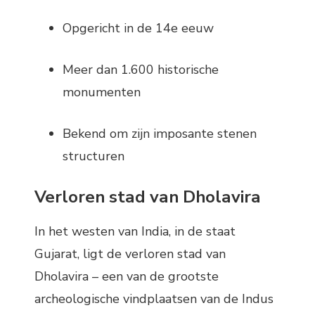
Opgericht in de 14e eeuw
Meer dan 1.600 historische
monumenten
Bekend om zijn imposante stenen
structuren
Verloren stad van Dholavira
In het westen van India, in de staat
Gujarat, ligt de verloren stad van
Dholavira – een van de grootste
archeologische vindplaatsen van de Indus