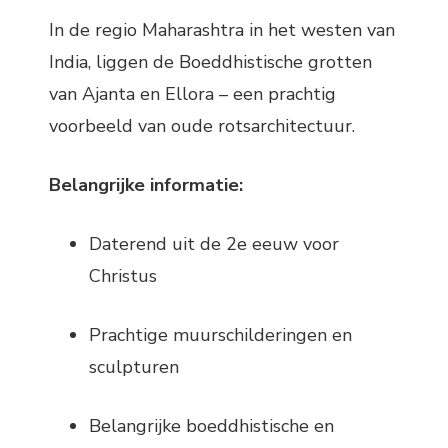
In de regio Maharashtra in het westen van
India, liggen de Boeddhistische grotten
van Ajanta en Ellora – een prachtig
voorbeeld van oude rotsarchitectuur.
Belangrijke informatie:
Daterend uit de 2e eeuw voor
Christus
Prachtige muurschilderingen en
sculpturen
Belangrijke boeddhistische en