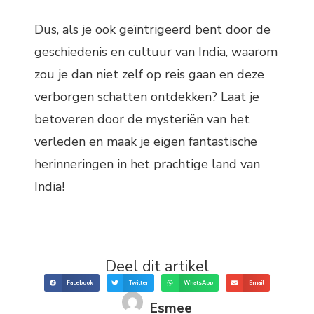
Dus, als je ook geïntrigeerd bent door de
geschiedenis en cultuur van India, waarom
zou je dan niet zelf op reis gaan en deze
verborgen schatten ontdekken? Laat je
betoveren door de mysteriën van het
verleden en maak je eigen fantastische
herinneringen in het prachtige land van
India!
Deel dit artikel
Facebook
Twitter
WhatsApp
Email
Esmee