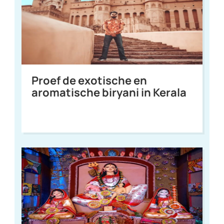
Proef de exotische en
aromatische biryani in Kerala