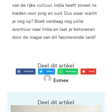
van de rijke cultuur, India heeft zoveel te
bieden voor jong en oud. Dus waar wacht
je nog op? Boek vandaag nog jullie
avontuur naar India en laat je betoveren
door de magie van dit fascinerende land!
Deel dit artikel
Facebook
Twitter
WhatsApp
Email
Esmee
Deel dit artikel