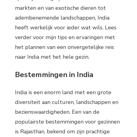
markten en van exotische dieren tot
adembenemende landschappen, India
heeft werkelijk voor ieder wat wils. Lees
verder voor mijn tips en ervaringen met
het plannen van een onvergetelijke reis
naar India met het hele gezin.
Bestemmingen in India
India is een enorm land met een grote
diversiteit aan culturen, landschappen en
bezienswaardigheden. Een van de
populairste bestemmingen voor gezinnen
is Rajasthan, bekend om zijn prachtige