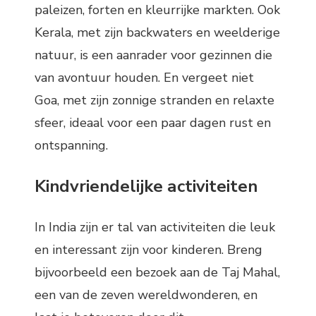
paleizen, forten en kleurrijke markten. Ook
Kerala, met zijn backwaters en weelderige
natuur, is een aanrader voor gezinnen die
van avontuur houden. En vergeet niet
Goa, met zijn zonnige stranden en relaxte
sfeer, ideaal voor een paar dagen rust en
ontspanning.
Kindvriendelijke activiteiten
In India zijn er tal van activiteiten die leuk
en interessant zijn voor kinderen. Breng
bijvoorbeeld een bezoek aan de Taj Mahal,
een van de zeven wereldwonderen, en