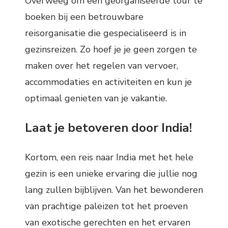
Overweeg om een georganiseerde tour te
boeken bij een betrouwbare
reisorganisatie die gespecialiseerd is in
gezinsreizen. Zo hoef je je geen zorgen te
maken over het regelen van vervoer,
accommodaties en activiteiten en kun je
optimaal genieten van je vakantie.
Laat je betoveren door India!
Kortom, een reis naar India met het hele
gezin is een unieke ervaring die jullie nog
lang zullen bijblijven. Van het bewonderen
van prachtige paleizen tot het proeven
van exotische gerechten en het ervaren