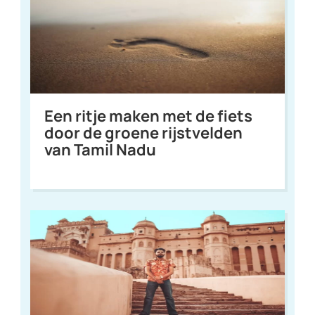
Een ritje maken met de fiets
door de groene rijstvelden
van Tamil Nadu