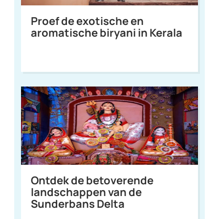
Proef de exotische en
aromatische biryani in Kerala
Ontdek de betoverende
landschappen van de
Sunderbans Delta