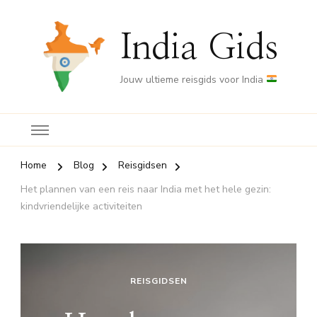
India Gids
Jouw ultieme reisgids voor India
Home
Blog
Reisgidsen
Het plannen van een reis naar India met het hele gezin:
kindvriendelijke activiteiten
REISGIDSEN