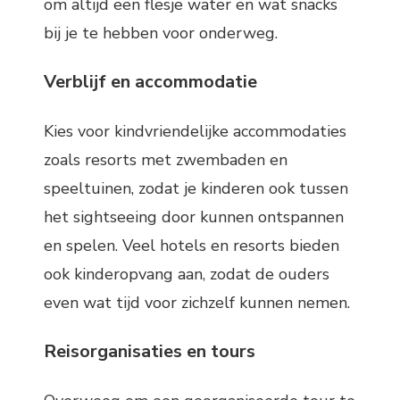
om altijd een flesje water en wat snacks
bij je te hebben voor onderweg.
Verblijf en accommodatie
Kies voor kindvriendelijke accommodaties
zoals resorts met zwembaden en
speeltuinen, zodat je kinderen ook tussen
het sightseeing door kunnen ontspannen
en spelen. Veel hotels en resorts bieden
ook kinderopvang aan, zodat de ouders
even wat tijd voor zichzelf kunnen nemen.
Reisorganisaties en tours