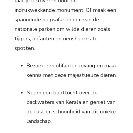
laat je betoveren door dit
indrukwekkende monument. Of maak een
spannende jeepsafari in een van de
nationale parken om wilde dieren zoals
tijgers, olifanten en neushoorns te
spotten.
Bezoek een olifantenopvang en maak
kennis met deze majestueuze dieren.
Neem een boottocht over de
backwaters van Kerala en geniet van
de rust en schoonheid van dit unieke
landschap.