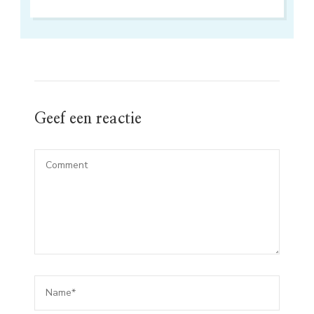
Geef een reactie