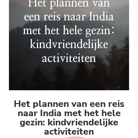
Het plannen van
een reis naar India
met het hele gezin:
kindvriendelijke
activiteiten
Het plannen van een reis
naar India met het hele
gezin: kindvriendelijke
activiteiten