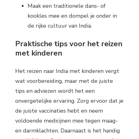
Maak een traditionele dans- of
kookles mee en dompel je onder in
de rijke cultuur van India.
Praktische tips voor het reizen
met kinderen
Het reizen naar India met kinderen vergt
wat voorbereiding, maar met de juiste
tips en adviezen wordt het een
onvergetelijke ervaring. Zorg ervoor dat je
de juiste vaccinaties hebt en neem
voldoende medicijnen mee tegen maag-
en darmklachten. Daarnaast is het handig