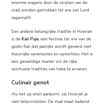
enorme wagens door de straten van de
stad worden getrokken ter ere van Lord
Jagannath.
Een andere belangrijke traditie in Howrah
is de
Kali Puja
, een festival ter ere van de
godin Kali dat jaarlijks wordt gevierd met
kleurrijke ceremonies en optochten. Het is
een geweldige manier om de rijke
spirituele tradities van India te ervaren.
Culinair genot
Als het op eten aankomt, zal Howrah je
niet teleurstellen. De stad staat bekend