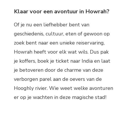
Klaar voor een avontuur in Howrah?
Of je nu een liefhebber bent van
geschiedenis, cultuur, eten of gewoon op
zoek bent naar een unieke reiservaring,
Howrah heeft voor elk wat wils. Dus pak
je koffers, boek je ticket naar India en laat
je betoveren door de charme van deze
verborgen parel aan de oevers van de
Hooghly rivier. Wie weet welke avonturen
er op je wachten in deze magische stad!