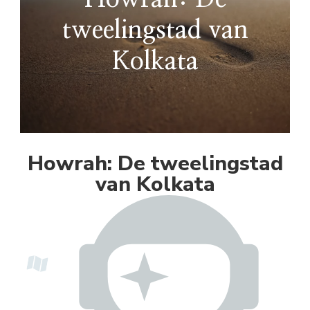
tweelingstad van
Kolkata
Howrah: De tweelingstad
van Kolkata