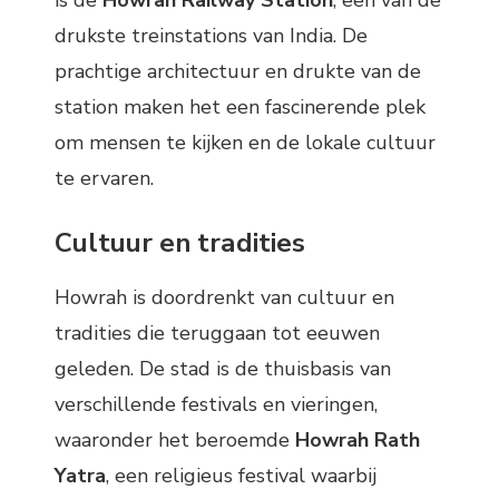
drukste treinstations van India. De
prachtige architectuur en drukte van de
station maken het een fascinerende plek
om mensen te kijken en de lokale cultuur
te ervaren.
Cultuur en tradities
Howrah is doordrenkt van cultuur en
tradities die teruggaan tot eeuwen
geleden. De stad is de thuisbasis van
verschillende festivals en vieringen,
waaronder het beroemde
Howrah Rath
Yatra
, een religieus festival waarbij