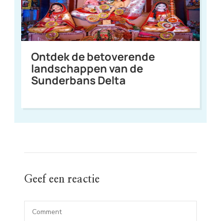
Ontdek de betoverende
landschappen van de
Sunderbans Delta
Geef een reactie