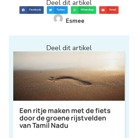
Deel dit artikel
Facebook
Twitter
WhatsApp
Email
Esmee
Deel dit artikel
Een ritje maken met de fiets
door de groene rijstvelden
van Tamil Nadu