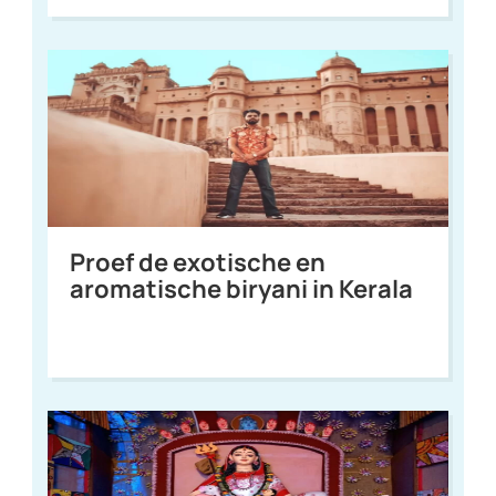
Proef de exotische en
aromatische biryani in Kerala