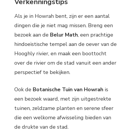
Verkenningstips
Als je in Howrah bent, zijn er een aantal
dingen die je niet mag missen. Breng een
bezoek aan de
Belur Math
, een prachtige
hindoeïstische tempel aan de oever van de
Hooghly rivier, en maak een boottocht
over de rivier om de stad vanuit een ander
perspectief te bekijken.
Ook de
Botanische Tuin van Howrah
is
een bezoek waard, met zijn uitgestrekte
tuinen, zeldzame planten en serene sfeer
die een welkome afwisseling bieden van
de drukte van de stad.