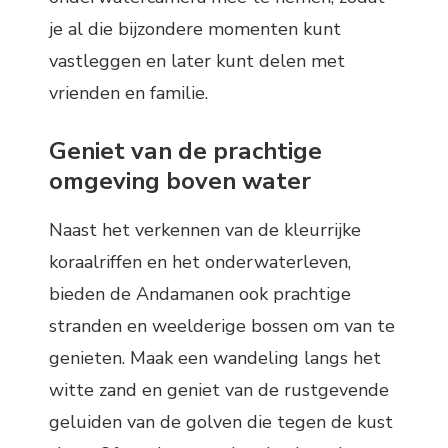
je al die bijzondere momenten kunt
vastleggen en later kunt delen met
vrienden en familie.
Geniet van de prachtige
omgeving boven water
Naast het verkennen van de kleurrijke
koraalriffen en het onderwaterleven,
bieden de Andamanen ook prachtige
stranden en weelderige bossen om van te
genieten. Maak een wandeling langs het
witte zand en geniet van de rustgevende
geluiden van de golven die tegen de kust