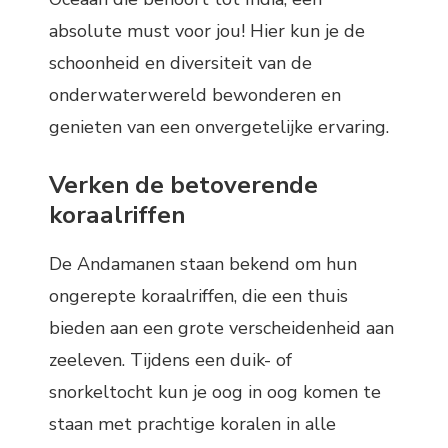
absolute must voor jou! Hier kun je de
schoonheid en diversiteit van de
onderwaterwereld bewonderen en
genieten van een onvergetelijke ervaring.
Verken de betoverende
koraalriffen
De Andamanen staan bekend om hun
ongerepte koraalriffen, die een thuis
bieden aan een grote verscheidenheid aan
zeeleven. Tijdens een duik- of
snorkeltocht kun je oog in oog komen te
staan met prachtige koralen in alle