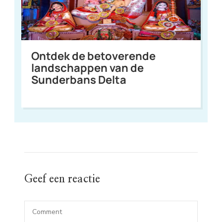
Ontdek de betoverende
landschappen van de
Sunderbans Delta
Geef een reactie