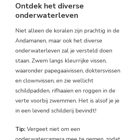
Ontdek het diverse
onderwaterleven
Niet alleen de koralen zijn prachtig in de
Andamanen, maar ook het diverse
onderwaterleven zal je versteld doen
staan. Zwem langs kleurrijke vissen,
waaronder papegaaivissen, doktersvissen
en clownvissen, en zie wellicht
schildpadden, rifhaaien en roggen in de
verte voorbij zwemmen. Het is alsof je je
in een levend schilderij bevindt!
Tip:
Vergeet niet om een
onderwatercamera mee te nemen, zodat