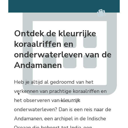
Ontdek de kleurrijke
koraalriffen en
onderwaterleven van de
Andamanen
Heb je altijd al gedroomd van het
verkennen van prachtige koraalriffen en
het observeren van kleurrijk
mei 1, 2025
onderwaterleven? Dan is een reis naar de
Andamanen, een archipel in de Indische
Oceaan die behoort tot India, een