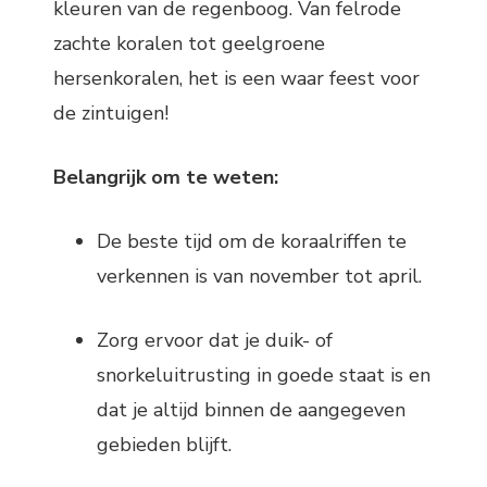
kleuren van de regenboog. Van felrode
zachte koralen tot geelgroene
hersenkoralen, het is een waar feest voor
de zintuigen!
Belangrijk om te weten:
De beste tijd om de koraalriffen te
verkennen is van november tot april.
Zorg ervoor dat je duik- of
snorkeluitrusting in goede staat is en
dat je altijd binnen de aangegeven
gebieden blijft.