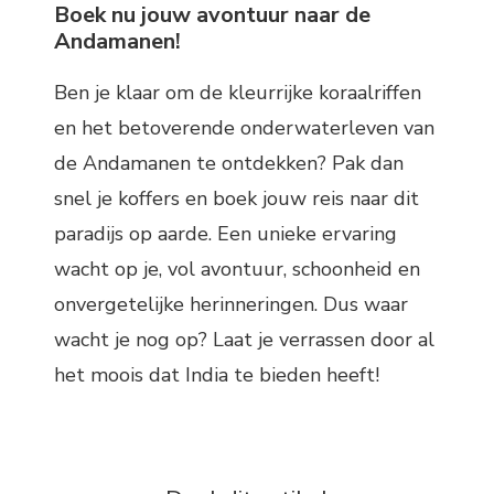
Boek nu jouw avontuur naar de
Andamanen!
Ben je klaar om de kleurrijke koraalriffen
en het betoverende onderwaterleven van
de Andamanen te ontdekken? Pak dan
snel je koffers en boek jouw reis naar dit
paradijs op aarde. Een unieke ervaring
wacht op je, vol avontuur, schoonheid en
onvergetelijke herinneringen. Dus waar
wacht je nog op? Laat je verrassen door al
het moois dat India te bieden heeft!