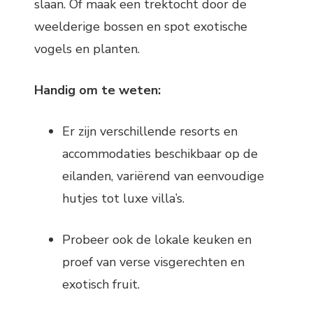
slaan. Of maak een trektocht door de
weelderige bossen en spot exotische
vogels en planten.
Handig om te weten:
Er zijn verschillende resorts en
accommodaties beschikbaar op de
eilanden, variërend van eenvoudige
hutjes tot luxe villa’s.
Probeer ook de lokale keuken en
proef van verse visgerechten en
exotisch fruit.