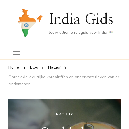
India Gids
Jouw ultieme reisgids voor India
Home
Blog
Natuur
Ontdek de kleurrijke koraalriffen en onderwaterleven van de
Andamanen
NATUUR