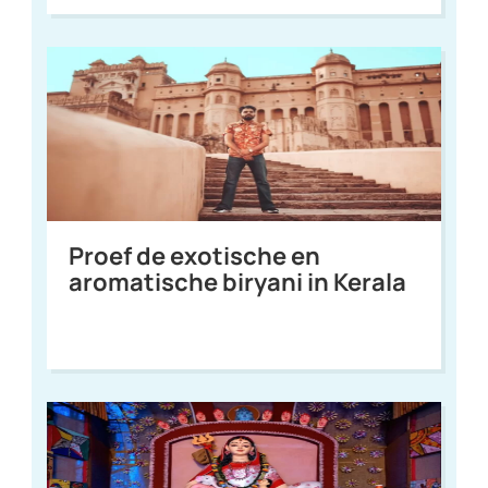
Proef de exotische en
aromatische biryani in Kerala