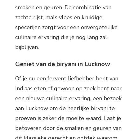
smaken en geuren. De combinatie van
zachte rijst, mals vlees en kruidige
specerijen zorgt voor een onvergetelijke
culinaire ervaring die je nog lang zal
bijblijven.
Geniet van de biryani in Lucknow
Of je nu een fervent liefhebber bent van
Indiaas eten of gewoon op zoek bent naar
een nieuwe culinaire ervaring, een bezoek
aan Lucknow om de heerlijke biryani te
proeven is zeker de moeite waard. Laat je
betoveren door de smaken en geuren van
dit klassieke gerecht en ontdek waarom