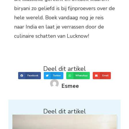
biryani zo geliefd is bij fijnproevers over de
hele wereld. Boek vandaag nog je reis
naar India en laat je verrassen door de
culinaire schatten van Lucknow!
Deel dit artikel
Facebook
Twitter
WhatsApp
Email
Esmee
Deel dit artikel