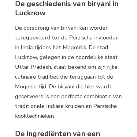
De geschiedenis van biryani in
Lucknow
De oorsprong van biryani kan worden
teruggevoerd tot de Perzische invloeden
in India tijdens het Mogolrijk. De stad
Lucknow, gelegen in de noordelijke staat
Uttar Pradesh, staat bekend om zijn rijke
culinaire tradities die teruggaan tot de
Mogolse tijd. De biryani die hier wordt
geserveerd is een perfecte combinatie van
traditionele Indiase kruiden en Perzische
kooktechnieken.
De ingrediënten van een