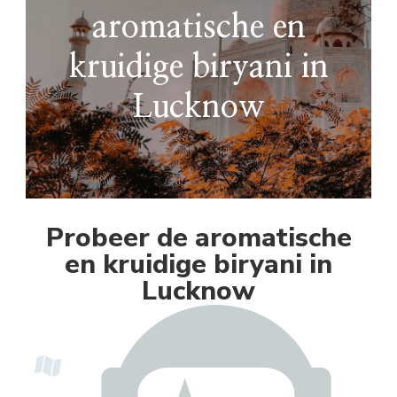
aromatische en
kruidige biryani in
Lucknow
Probeer de aromatische
en kruidige biryani in
Lucknow