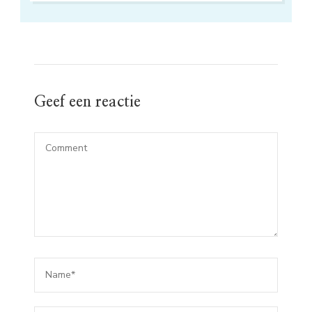
Geef een reactie