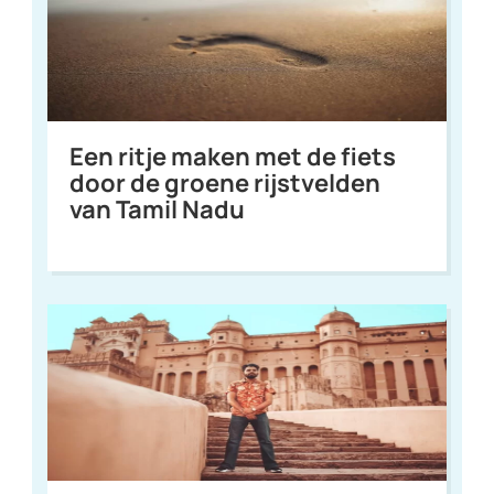
Een ritje maken met de fiets
door de groene rijstvelden
van Tamil Nadu