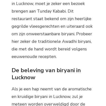
in Lucknow, moet je zeker een bezoek
brengen aan Tunday Kababi. Dit
restaurant staat bekend om zijn heerlijke
gegrilde vleesgerechten en uiteraard ook
om zijn onweerstaanbare biryani. Probeer
hier zeker de traditionele Awadhi biryani,
die met de hand wordt bereid volgens
eeuwenoude recepten.
De beleving van biryani in
Lucknow
Als je een hap neemt van de aromatische
en kruidige biryani in Lucknow, zul je
meteen worden overweldigd door de