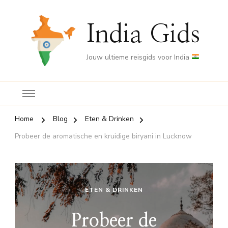
India Gids
Jouw ultieme reisgids voor India
Home
Blog
Eten & Drinken
Probeer de aromatische en kruidige biryani in Lucknow
ETEN & DRINKEN
Probeer de