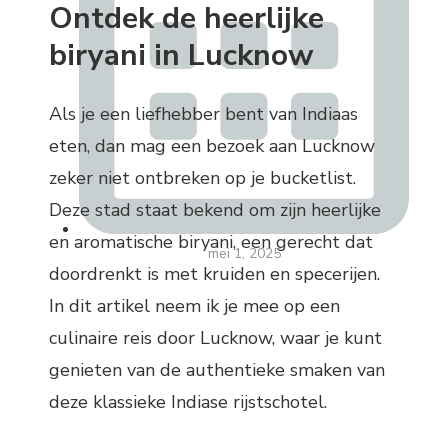
Ontdek de heerlijke
biryani in Lucknow
Als je een liefhebber bent van Indiaas
eten, dan mag een bezoek aan Lucknow
zeker niet ontbreken op je bucketlist.
Deze stad staat bekend om zijn heerlijke
en aromatische biryani, een gerecht dat
mei 1, 2025
doordrenkt is met kruiden en specerijen.
In dit artikel neem ik je mee op een
culinaire reis door Lucknow, waar je kunt
genieten van de authentieke smaken van
deze klassieke Indiase rijstschotel.