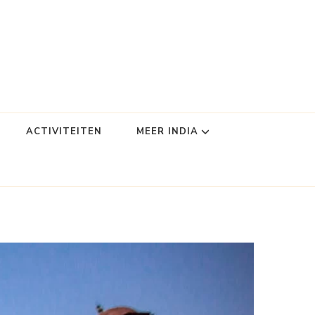
ACTIVITEITEN
MEER INDIA