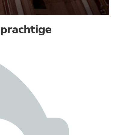
 prachtige