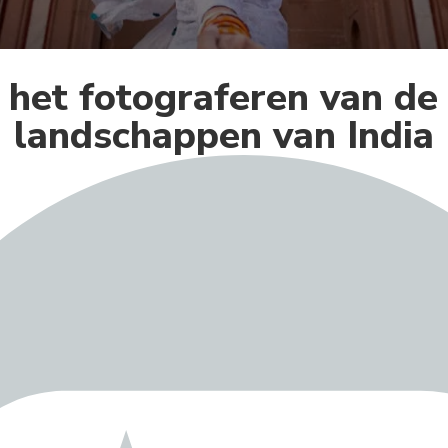
 het fotograferen van de
landschappen van India