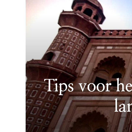
Tips voor he
la