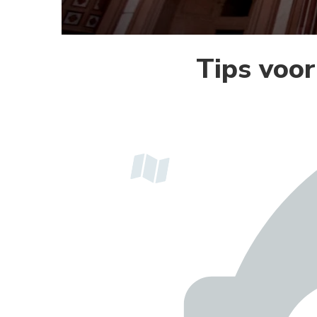
Tips voor