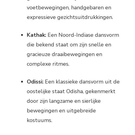
voetbewegingen, handgebaren en
expressieve gezichtsuitdrukkingen.
Kathak:
Een Noord-Indiase dansvorm
die bekend staat om zijn snelle en
gracieuze draaibewegingen en
complexe ritmes.
Odissi:
Een klassieke dansvorm uit de
oostelijke staat Odisha, gekenmerkt
door zijn langzame en sierlijke
bewegingen en uitgebreide
kostuums.