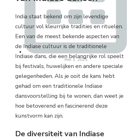
India staat bekend om zijn levendige
cultuur vol kleurrijke tradities en rituelen.
Een van de meest bekende aspecten van
de Indiase cultuur is de traditionele
Indiase dans, die een belangrijke rol speelt
mei 1, 2025
bij festivals, huwelijken en andere speciale
gelegenheden. Als je ooit de kans hebt
gehad om een traditionele Indiase
dansvoorstelling bij te wonen, dan weet je
hoe betoverend en fascinerend deze
kunstvorm kan zijn.
De diversiteit van Indiase