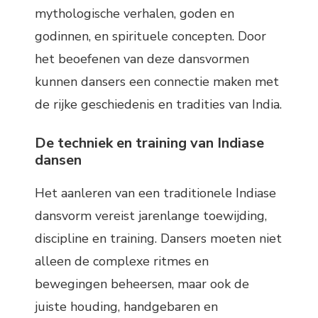
mythologische verhalen, goden en
godinnen, en spirituele concepten. Door
het beoefenen van deze dansvormen
kunnen dansers een connectie maken met
de rijke geschiedenis en tradities van India.
De techniek en training van Indiase
dansen
Het aanleren van een traditionele Indiase
dansvorm vereist jarenlange toewijding,
discipline en training. Dansers moeten niet
alleen de complexe ritmes en
bewegingen beheersen, maar ook de
juiste houding, handgebaren en