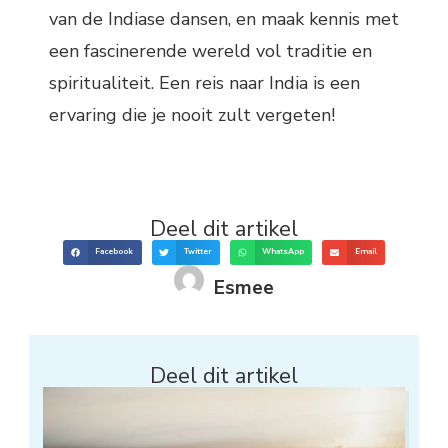
van de Indiase dansen, en maak kennis met
een fascinerende wereld vol traditie en
spiritualiteit. Een reis naar India is een
ervaring die je nooit zult vergeten!
Deel dit artikel
Facebook
Twitter
WhatsApp
Email
Esmee
Deel dit artikel