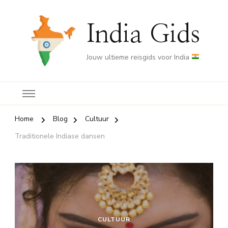
India Gids
Jouw ultieme reisgids voor India
Home
Blog
Cultuur
Traditionele Indiase dansen
CULTUUR