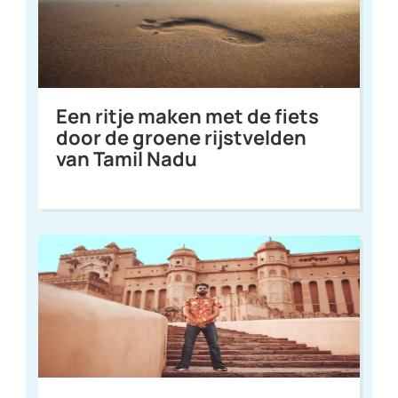
Een ritje maken met de fiets
door de groene rijstvelden
van Tamil Nadu