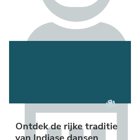
Esmee
Ontdek de rijke traditie
van Indiase dansen