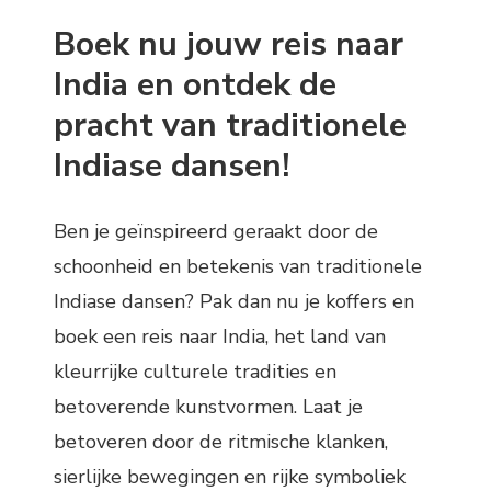
Boek nu jouw reis naar
India en ontdek de
pracht van traditionele
Indiase dansen!
Ben je geïnspireerd geraakt door de
schoonheid en betekenis van traditionele
Indiase dansen? Pak dan nu je koffers en
boek een reis naar India, het land van
kleurrijke culturele tradities en
betoverende kunstvormen. Laat je
betoveren door de ritmische klanken,
sierlijke bewegingen en rijke symboliek