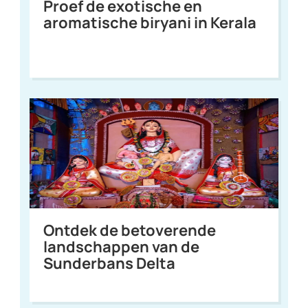
Proef de exotische en
aromatische biryani in Kerala
Ontdek de betoverende
landschappen van de
Sunderbans Delta