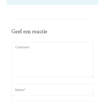
Geef een reactie