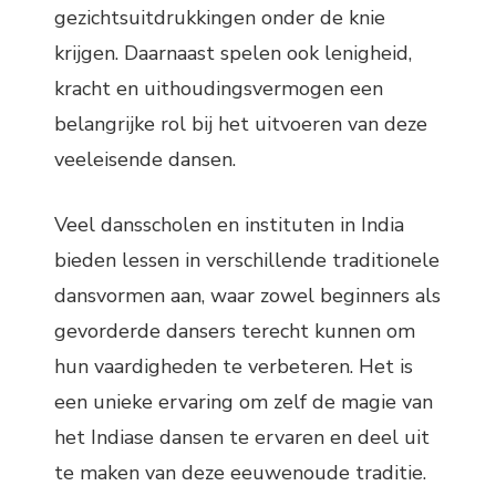
gezichtsuitdrukkingen onder de knie
krijgen. Daarnaast spelen ook lenigheid,
kracht en uithoudingsvermogen een
belangrijke rol bij het uitvoeren van deze
veeleisende dansen.
Veel dansscholen en instituten in India
bieden lessen in verschillende traditionele
dansvormen aan, waar zowel beginners als
gevorderde dansers terecht kunnen om
hun vaardigheden te verbeteren. Het is
een unieke ervaring om zelf de magie van
het Indiase dansen te ervaren en deel uit
te maken van deze eeuwenoude traditie.