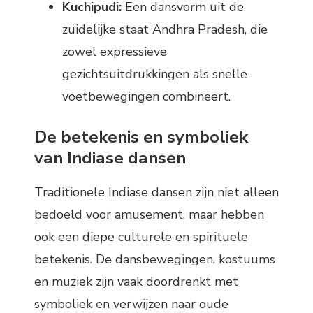
Kuchipudi:
Een dansvorm uit de
zuidelijke staat Andhra Pradesh, die
zowel expressieve
gezichtsuitdrukkingen als snelle
voetbewegingen combineert.
De betekenis en symboliek
van Indiase dansen
Traditionele Indiase dansen zijn niet alleen
bedoeld voor amusement, maar hebben
ook een diepe culturele en spirituele
betekenis. De dansbewegingen, kostuums
en muziek zijn vaak doordrenkt met
symboliek en verwijzen naar oude