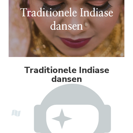
Traditionele Indiase
dansen
Traditionele Indiase
dansen