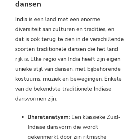
dansen
India is een land met een enorme
diversiteit aan culturen en tradities, en
dat is ook terug te zien in de verschillende
soorten traditionele dansen die het land
rijk is. Elke regio van India heeft zijn eigen
unieke stijl van dansen, met bijbehorende
kostuums, muziek en bewegingen. Enkele
van de bekendste traditionele Indiase
dansvormen zijn:
Bharatanatyam:
Een klassieke Zuid-
Indiase dansvorm die wordt
gekenmerkt door zijn ritmische