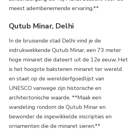
meest adembenemende ervaring.**
Qutub Minar, Delhi
In de bruisende stad Delhi vind je de
indrukwekkende Qutub Minar, een 73 meter
hoge minaret die dateert uit de 12e eeuw. Het
is het hoogste bakstenen minaret ter wereld
en staat op de werelderfgoedlijst van
UNESCO vanwege zijn historische en
architectonische waarde. **Maak een
wandeling rondom de Qutub Minar en
bewonder de ingewikkelde inscripties en
ornamenten die de minaret sieren.**