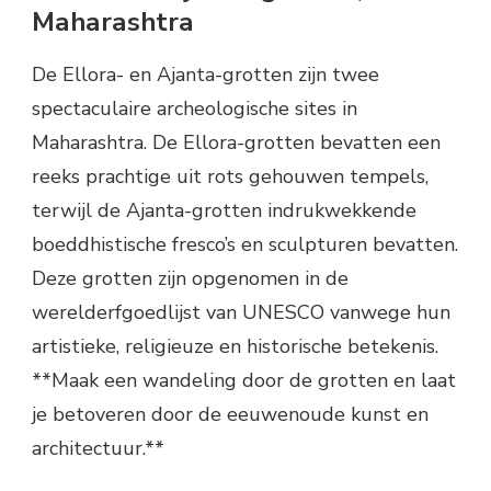
Maharashtra
De Ellora- en Ajanta-grotten zijn twee
spectaculaire archeologische sites in
Maharashtra. De Ellora-grotten bevatten een
reeks prachtige uit rots gehouwen tempels,
terwijl de Ajanta-grotten indrukwekkende
boeddhistische fresco’s en sculpturen bevatten.
Deze grotten zijn opgenomen in de
werelderfgoedlijst van UNESCO vanwege hun
artistieke, religieuze en historische betekenis.
**Maak een wandeling door de grotten en laat
je betoveren door de eeuwenoude kunst en
architectuur.**