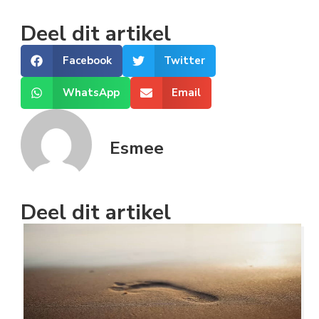
Deel dit artikel
Facebook
Twitter
WhatsApp
Email
Esmee
Deel dit artikel