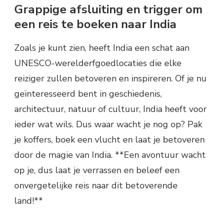
Grappige afsluiting en trigger om
een reis te boeken naar India
Zoals je kunt zien, heeft India een schat aan
UNESCO-werelderfgoedlocaties die elke
reiziger zullen betoveren en inspireren. Of je nu
geïnteresseerd bent in geschiedenis,
architectuur, natuur of cultuur, India heeft voor
ieder wat wils. Dus waar wacht je nog op? Pak
je koffers, boek een vlucht en laat je betoveren
door de magie van India. **Een avontuur wacht
op je, dus laat je verrassen en beleef een
onvergetelijke reis naar dit betoverende
land!**