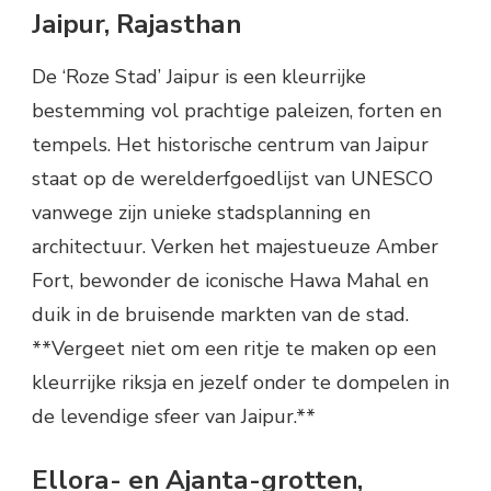
Jaipur, Rajasthan
De ‘Roze Stad’ Jaipur is een kleurrijke
bestemming vol prachtige paleizen, forten en
tempels. Het historische centrum van Jaipur
staat op de werelderfgoedlijst van UNESCO
vanwege zijn unieke stadsplanning en
architectuur. Verken het majestueuze Amber
Fort, bewonder de iconische Hawa Mahal en
duik in de bruisende markten van de stad.
**Vergeet niet om een ritje te maken op een
kleurrijke riksja en jezelf onder te dompelen in
de levendige sfeer van Jaipur.**
Ellora- en Ajanta-grotten,