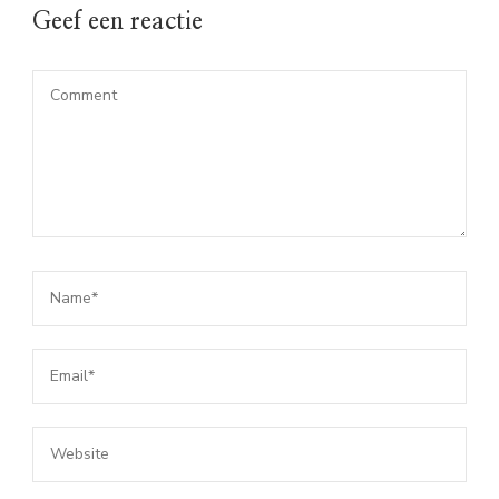
Geef een reactie