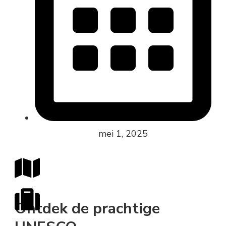
mei 1, 2025
Ontdek de prachtige