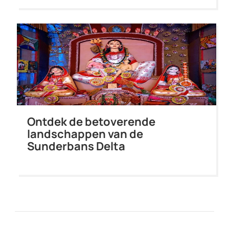
Ontdek de betoverende
landschappen van de
Sunderbans Delta