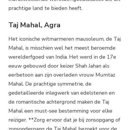
prachtige land te bieden heeft.
Taj Mahal, Agra
Het iconische witmarmeren mausoleum, de Taj
Mahal, is misschien wel het meest beroemde
werelderfgoed van India. Het werd in de 17e
eeuw gebouwd door keizer Shah Jahan als
eerbetoon aan zijn overleden vrouw Mumtaz
Mahal. De prachtige symmetrie, de
gedetailleerde inlegwerk van edelstenen en
de romantische achtergrond maken de Taj
Mahal een must-see bestemming voor elke
reiziger. **Zorg ervoor dat je bij zonsopgang of
zonsondergang de Taj Mahal bezoekt voor de