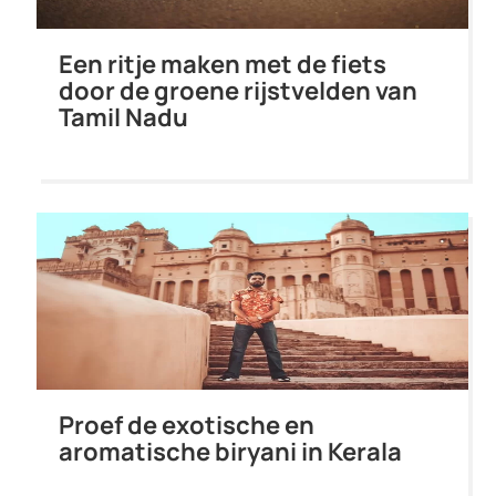
Een ritje maken met de fiets
door de groene rijstvelden van
Tamil Nadu
Proef de exotische en
aromatische biryani in Kerala