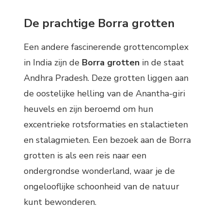
De prachtige Borra grotten
Een andere fascinerende grottencomplex
in India zijn de
Borra grotten
in de staat
Andhra Pradesh. Deze grotten liggen aan
de oostelijke helling van de Anantha-giri
heuvels en zijn beroemd om hun
excentrieke rotsformaties en stalactieten
en stalagmieten. Een bezoek aan de Borra
grotten is als een reis naar een
ondergrondse wonderland, waar je de
ongelooflijke schoonheid van de natuur
kunt bewonderen.