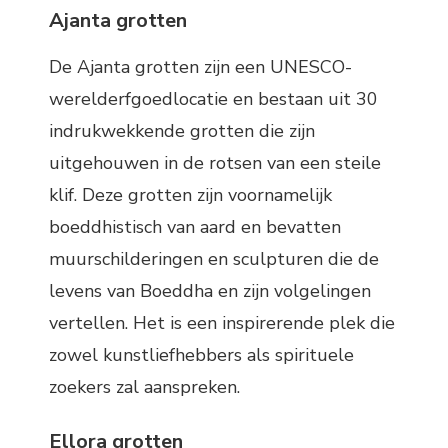
Ajanta grotten
De Ajanta grotten zijn een UNESCO-
werelderfgoedlocatie en bestaan uit 30
indrukwekkende grotten die zijn
uitgehouwen in de rotsen van een steile
klif. Deze grotten zijn voornamelijk
boeddhistisch van aard en bevatten
muurschilderingen en sculpturen die de
levens van Boeddha en zijn volgelingen
vertellen. Het is een inspirerende plek die
zowel kunstliefhebbers als spirituele
zoekers zal aanspreken.
Ellora grotten