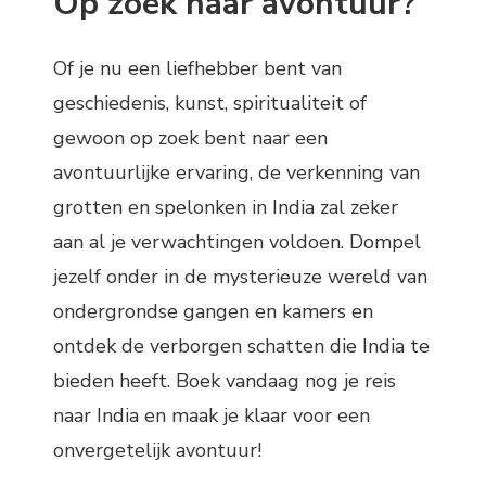
Op zoek naar avontuur?
Of je nu een liefhebber bent van
geschiedenis, kunst, spiritualiteit of
gewoon op zoek bent naar een
avontuurlijke ervaring, de verkenning van
grotten en spelonken in India zal zeker
aan al je verwachtingen voldoen. Dompel
jezelf onder in de mysterieuze wereld van
ondergrondse gangen en kamers en
ontdek de verborgen schatten die India te
bieden heeft. Boek vandaag nog je reis
naar India en maak je klaar voor een
onvergetelijk avontuur!