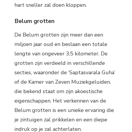
hart sneller zal doen kloppen.
Belum grotten
De Belum grotten zijn meer dan een
miljoen jaar oud en beslaan een totale
lengte van ongeveer 3,5 kilometer. De
grotten zijn verdeeld in verschillende
secties, waaronder de ‘Saptasvarala Guha’
of de Kamer van Zeven Muziekgeluiden,
die bekend staat om zijn akoestische
eigenschappen. Het verkennen van de
Belum grotten is een unieke ervaring die
je zintuigen zal prikkelen en een diepe
indruk op je zal achterlaten.