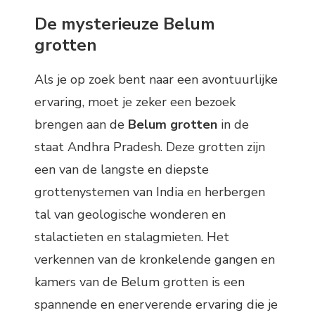
De mysterieuze Belum
grotten
Als je op zoek bent naar een avontuurlijke
ervaring, moet je zeker een bezoek
brengen aan de
Belum grotten
in de
staat Andhra Pradesh. Deze grotten zijn
een van de langste en diepste
grottenystemen van India en herbergen
tal van geologische wonderen en
stalactieten en stalagmieten. Het
verkennen van de kronkelende gangen en
kamers van de Belum grotten is een
spannende en enerverende ervaring die je