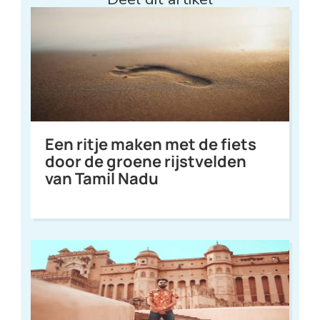
Een ritje maken met de fiets
door de groene rijstvelden
van Tamil Nadu