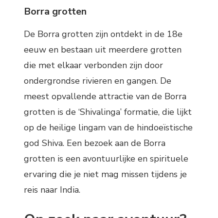
Borra grotten
De Borra grotten zijn ontdekt in de 18e
eeuw en bestaan uit meerdere grotten
die met elkaar verbonden zijn door
ondergrondse rivieren en gangen. De
meest opvallende attractie van de Borra
grotten is de ‘Shivalinga’ formatie, die lijkt
op de heilige lingam van de hindoeïstische
god Shiva. Een bezoek aan de Borra
grotten is een avontuurlijke en spirituele
ervaring die je niet mag missen tijdens je
reis naar India.