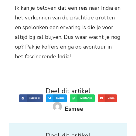
Ik kan je beloven dat een reis naar India en
het verkennen van de prachtige grotten
en spelonken een ervaring is die je voor
altijd bij zal blijven. Dus waar wacht je nog
op? Pak je koffers en ga op avontuur in
het fascinerende India!
Deel dit artikel
Facebook
Twitter
WhatsApp
Email
Esmee
Deel dit artikel