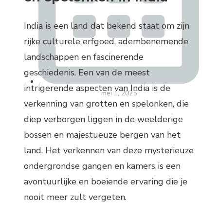
India is een land dat bekend staat om zijn
rijke culturele erfgoed, adembenemende
landschappen en fascinerende
geschiedenis. Een van de meest
intrigerende aspecten van India is de
mei 1, 2025
verkenning van grotten en spelonken, die
diep verborgen liggen in de weelderige
bossen en majestueuze bergen van het
land. Het verkennen van deze mysterieuze
ondergrondse gangen en kamers is een
avontuurlijke en boeiende ervaring die je
nooit meer zult vergeten.