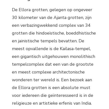
De Ellora grotten, gelegen op ongeveer
30 kilometer van de Ajanta grotten, zijn
een verbazingwekkend complex van 34
grotten die hindoeïstische, boeddhistische
en jainistische tempels bevatten. De
meest opvallende is de Kailasa-tempel,
een gigantisch uitgehouwen monolithisch
tempelcomplex dat een van de grootste
en meest complexe architectonische
wonderen ter wereld is. Een bezoek aan
de Ellora grotten is een absolute must
voor iedereen die geïnteresseerd is in de
religieuze en artistieke erfenis van India.