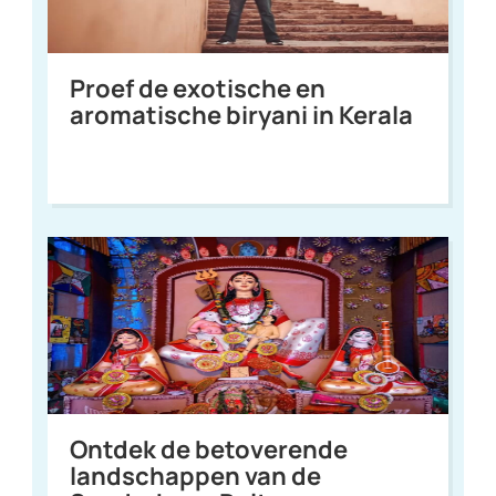
Proef de exotische en
aromatische biryani in Kerala
Ontdek de betoverende
landschappen van de