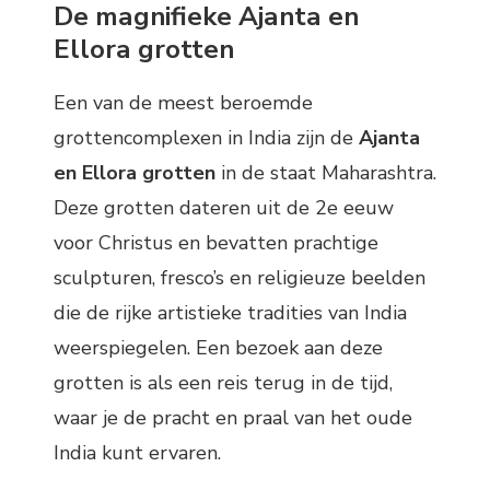
De magnifieke Ajanta en
Ellora grotten
Een van de meest beroemde
grottencomplexen in India zijn de
Ajanta
en Ellora grotten
in de staat Maharashtra.
Deze grotten dateren uit de 2e eeuw
voor Christus en bevatten prachtige
sculpturen, fresco’s en religieuze beelden
die de rijke artistieke tradities van India
weerspiegelen. Een bezoek aan deze
grotten is als een reis terug in de tijd,
waar je de pracht en praal van het oude
India kunt ervaren.