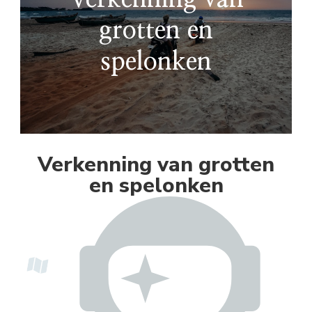
grotten en
spelonken
Verkenning van grotten
en spelonken