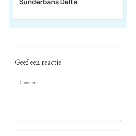
Sunderbans Delta
Geef een reactie